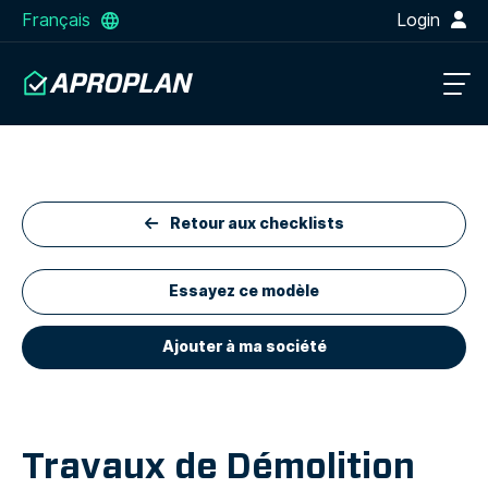
Français
Login
Retour aux checklists
Essayez ce modèle
Ajouter à ma société
Travaux de Démolition