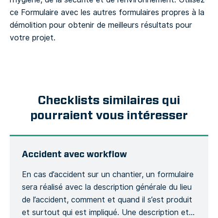
ce Formulaire avec les autres formulaires propres à la
démolition pour obtenir de meilleurs résultats pour
votre projet.
Checklists similaires qui
pourraient vous intéresser
Accident avec workflow
En cas d’accident sur un chantier, un formulaire
sera réalisé avec la description générale du lieu
de l’accident, comment et quand il s’est produit
et surtout qui est impliqué. Une description et