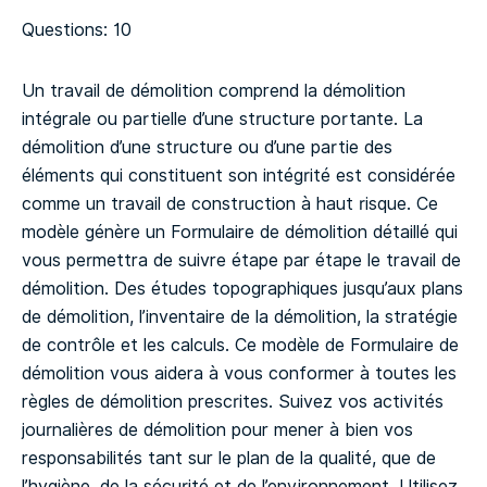
Questions: 10
Un travail de démolition comprend la démolition
intégrale ou partielle d’une structure portante. La
démolition d’une structure ou d’une partie des
éléments qui constituent son intégrité est considérée
comme un travail de construction à haut risque. Ce
modèle génère un Formulaire de démolition détaillé qui
vous permettra de suivre étape par étape le travail de
démolition. Des études topographiques jusqu’aux plans
de démolition, l’inventaire de la démolition, la stratégie
de contrôle et les calculs. Ce modèle de Formulaire de
démolition vous aidera à vous conformer à toutes les
règles de démolition prescrites.
Suivez vos activités
journalières de démolition pour mener à bien vos
responsabilités tant sur le plan de la qualité, que de
l’hygiène, de la sécurité et de l’environnement. Utilisez