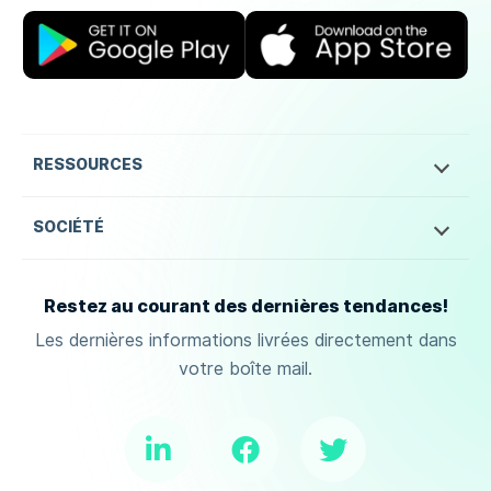
RESSOURCES
SOCIÉTÉ
Restez au courant des dernières tendances!
Les dernières informations livrées directement dans
votre boîte mail.