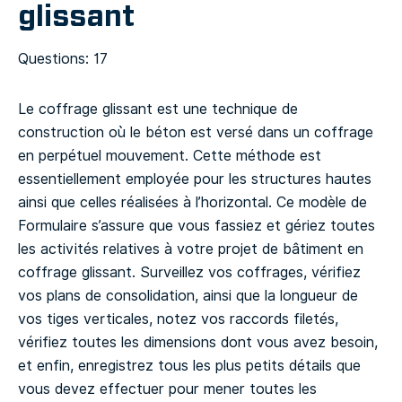
glissant
Questions: 17
Le coffrage glissant est une technique de
construction où le béton est versé dans un coffrage
en perpétuel mouvement. Cette méthode est
essentiellement employée pour les structures hautes
ainsi que celles réalisées à l’horizontal.
Ce modèle de
Formulaire s’assure que vous fassiez et gériez toutes
les activités relatives à votre projet de bâtiment en
coffrage glissant. Surveillez vos coffrages, vérifiez
vos plans de consolidation, ainsi que la longueur de
vos tiges verticales, notez vos raccords filetés,
vérifiez toutes les dimensions dont vous avez besoin,
et enfin, enregistrez tous les plus petits détails que
vous devez effectuer pour mener toutes les