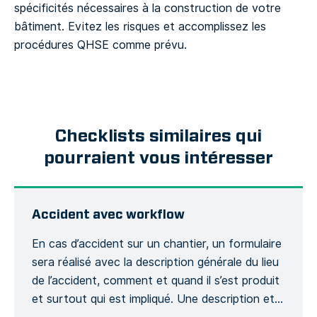
spécificités nécessaires à la construction de votre
bâtiment. Evitez les risques et accomplissez les
procédures QHSE comme prévu.
Checklists similaires qui
pourraient vous intéresser
Accident avec workflow
En cas d’accident sur un chantier, un formulaire
sera réalisé avec la description générale du lieu
de l’accident, comment et quand il s’est produit
et surtout qui est impliqué. Une description et