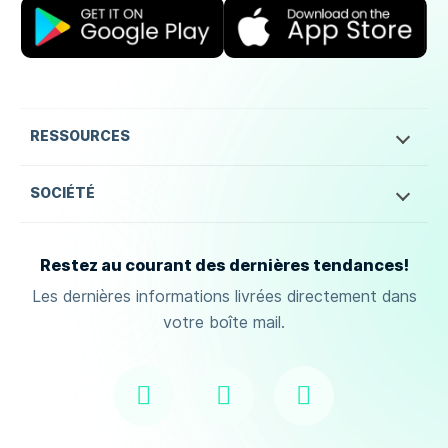
RESSOURCES
SOCIÉTÉ
Restez au courant des dernières tendances!
Les dernières informations livrées directement dans
votre boîte mail.