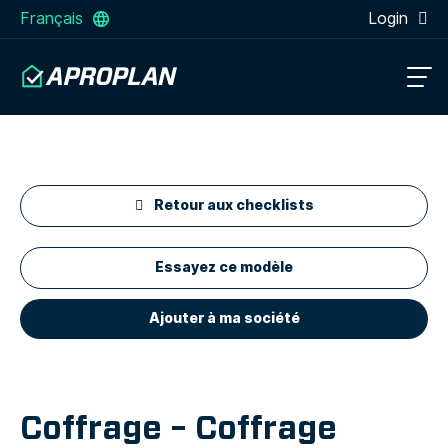
Français
Login
Retour aux checklists
Essayez ce modèle
Ajouter à ma société
Coffrage – Coffrage