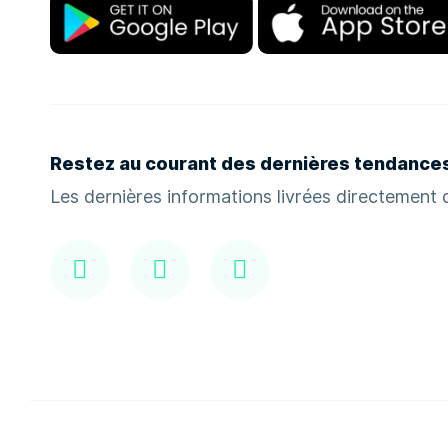
Restez au courant des dernières tendance
Les dernières informations livrées directement d