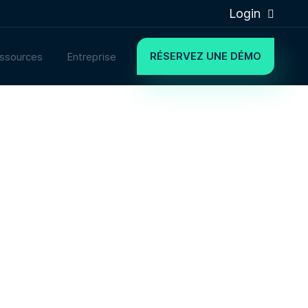
Login
RÉSERVEZ UNE DÉMO
ssources
Entreprise