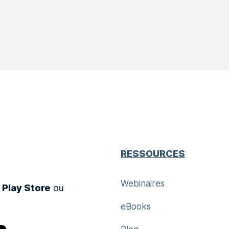
RESSOURCES
Webinaires
 Play Store
ou
eBooks