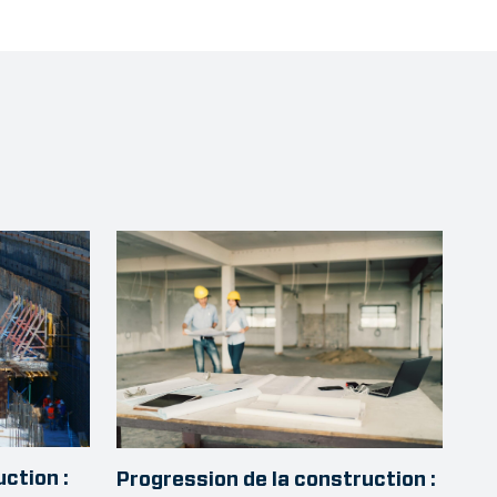
uction :
Progression de la construction :