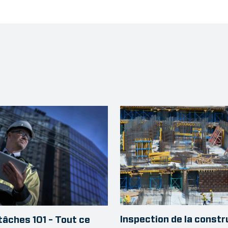
Inspection de la constr
tâches 101 – Tout ce