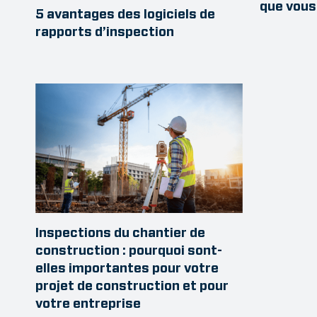
que vous
5 avantages des logiciels de
rapports d’inspection
Inspections du chantier de
construction : pourquoi sont-
elles importantes pour votre
projet de construction et pour
votre entreprise