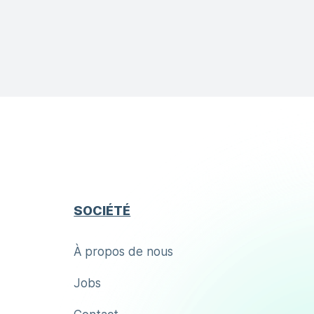
SOCIÉTÉ
À propos de nous
Jobs