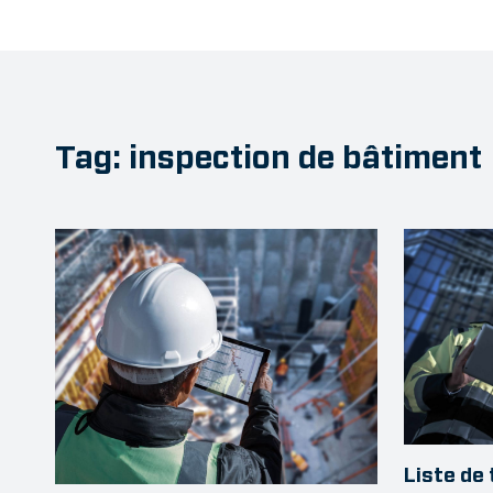
Tag: inspection de bâtiment
Liste de 