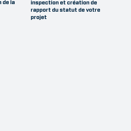
n de la
inspection et création de
rapport du statut de votre
projet