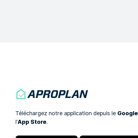
Téléchargez notre application depuis le
Google
l’
App Store
.