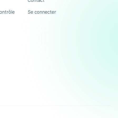
Contact
contrôle
Se connecter