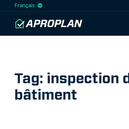
Français
Tag: inspection 
bâtiment