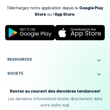
Google Play
Téléchargez notre application depuis le
Store
App Store
ou
l’
.
RESSOURCES
SOCIÉTÉ
Restez au courant des dernières tendances!
Les dernières informations livrées directement dans
votre boîte mail.