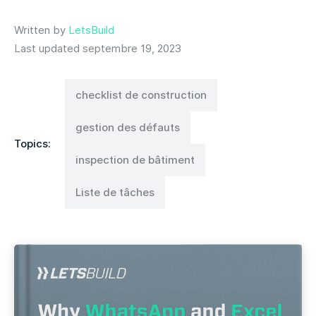
Written by
LetsBuild
Last updated septembre 19, 2023
checklist de construction
gestion des défauts
Topics:
inspection de bâtiment
Liste de tâches