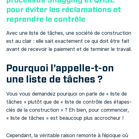
processus Snagging et QHSE
pour éviter les réclamations et
reprendre le contrôle
Avec une liste de tâches, une société de construction
est au clair : elle sait exactement ce qui doit être fait
avant de recevoir le paiement et de terminer le travail.
Pourquoi l’appelle-t-on
une liste de tâches ?
Vous vous demandez pourquoi on parle de « liste de
tâches » plutôt que de « liste de contrôle des étapes-
clés de la construction » ? Eh bien, pour commencer,
« liste de tâches » est beaucoup plus accrocheur !
Cependant, la véritable raison remonte à l’époque où