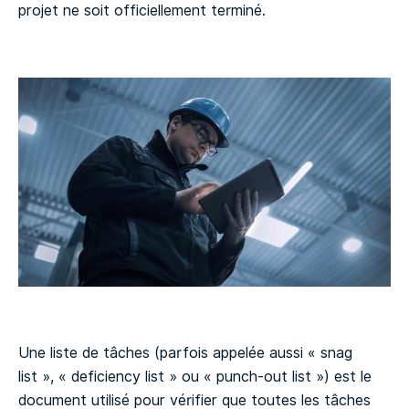
projet ne soit officiellement terminé.
Une liste de tâches (parfois appelée aussi « snag
list », « deficiency list » ou « punch-out list ») est le
document utilisé pour vérifier que toutes les tâches