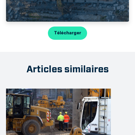
Télécharger
Articles similaires