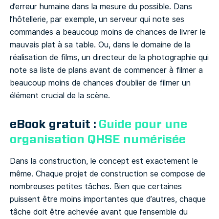
d’erreur humaine dans la mesure du possible. Dans
l’hôtellerie, par exemple, un serveur qui note ses
commandes a beaucoup moins de chances de livrer le
mauvais plat à sa table. Ou, dans le domaine de la
réalisation de films, un directeur de la photographie qui
note sa liste de plans avant de commencer à filmer a
beaucoup moins de chances d’oublier de filmer un
élément crucial de la scène.
eBook gratuit :
Guide pour une
organisation QHSE numérisée
Dans la construction, le concept est exactement le
même. Chaque projet de construction se compose de
nombreuses petites tâches. Bien que certaines
puissent être moins importantes que d’autres, chaque
tâche doit être achevée avant que l’ensemble du