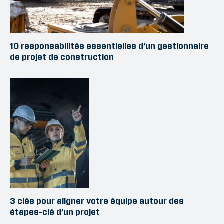
10 responsabilités essentielles d’un gestionnaire
de projet de construction
3 clés pour aligner votre équipe autour des
étapes-clé d’un projet