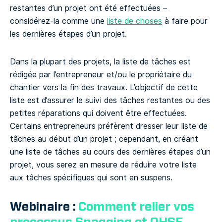
restantes d’un projet ont été effectuées –
considérez-la comme une
liste de choses
à faire pour
les dernières étapes d’un projet.
Dans la plupart des projets, la liste de tâches est
rédigée par l’entrepreneur et/ou le propriétaire du
chantier vers la fin des travaux. L’objectif de cette
liste est d’assurer le suivi des tâches restantes ou des
petites réparations qui doivent être effectuées.
Certains entrepreneurs préfèrent dresser leur liste de
tâches au début d’un projet ; cependant, en créant
une liste de tâches au cours des dernières étapes d’un
projet, vous serez en mesure de réduire votre liste
aux tâches spécifiques qui sont en suspens.
Webinaire :
Comment relier vos