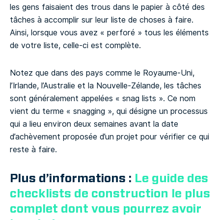
les gens faisaient des trous dans le papier à côté des
tâches à accomplir sur leur liste de choses à faire.
Ainsi, lorsque vous avez « perforé » tous les éléments
de votre liste, celle-ci est complète.
Notez que dans des pays comme le Royaume-Uni,
l’Irlande, l’Australie et la Nouvelle-Zélande, les tâches
sont généralement appelées « snag lists ». Ce nom
vient du terme « snagging », qui désigne un processus
qui a lieu environ deux semaines avant la date
d’achèvement proposée d’un projet pour vérifier ce qui
reste à faire.
Plus d’informations :
Le guide des
checklists de construction le plus
complet dont vous pourrez avoir