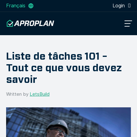
Français
Login
Liste de tâches 101 –
Tout ce que vous devez
savoir
Written by
LetsBuild