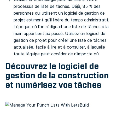
processus de liste de tâches. Déjà, 85 % des
personnes qui utilisent un logiciel de gestion de
projet estiment qu’il libère du temps administratif.
L’époque où l’on rédigeait une liste de tâches à la
main appartient au passé. Utilisez un logiciel de
gestion de projet pour créer une liste de tâches
actualisée, facile à lire et à consulter, à laquelle
toute l’équipe peut accéder de n’importe où.
Découvrez le logiciel de
gestion de la construction
et numérisez vos tâches