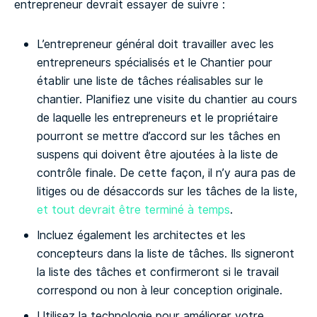
entrepreneur devrait essayer de suivre :
L’entrepreneur général doit travailler avec les
entrepreneurs spécialisés et le Chantier pour
établir une liste de tâches réalisables sur le
chantier. Planifiez une visite du chantier au cours
de laquelle les entrepreneurs et le propriétaire
pourront se mettre d’accord sur les tâches en
suspens qui doivent être ajoutées à la liste de
contrôle finale. De cette façon, il n’y aura pas de
litiges ou de désaccords sur les tâches de la liste,
et tout devrait être terminé à temps
.
Incluez également les architectes et les
concepteurs dans la liste de tâches. Ils signeront
la liste des tâches et confirmeront si le travail
correspond ou non à leur conception originale.
Utilisez la technologie pour améliorer votre