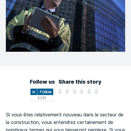
Follow us
Share this story
Si vous êtes relativement nouveau dans le secteur de
la construction, vous entendrez certainement de
nombreux termes qui vous laisseront perplexe. Si vous