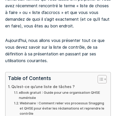
avez récemment rencontré le terme « liste de choses
à faire » ou « liste d’accrocs » et que vous vous
demandez de quoi il s’agit exactement (et ce qu’il faut
en faire), vous êtes au bon endroit.
Aujourd’hui, nous allons vous présenter tout ce que
vous devez savoir sur la liste de contrôle, de sa
définition à sa présentation en passant par ses
utilisations courantes.
Table of Contents
Qu’est-ce qu’une liste de tâches ?
eBook gratuit : Guide pour une organisation QHSE
numérisée
Webinaire : Comment relier vos processus Snagging
et QHSE pour éviter les réclamations et reprendre le
contrôle