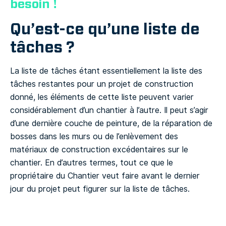
besoin !
Qu’est-ce qu’une liste de
tâches ?
La liste de tâches étant essentiellement la liste des
tâches restantes pour un projet de construction
donné, les éléments de cette liste peuvent varier
considérablement d’un chantier à l’autre. Il peut s’agir
d’une dernière couche de peinture, de la réparation de
bosses dans les murs ou de l’enlèvement des
matériaux de construction excédentaires sur le
chantier. En d’autres termes, tout ce que le
propriétaire du Chantier veut faire avant le dernier
jour du projet peut figurer sur la liste de tâches.