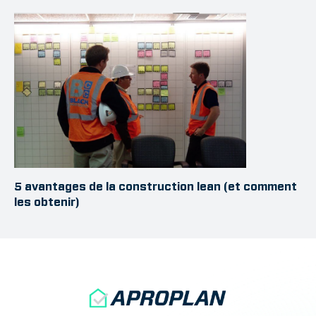
5 avantages de la construction lean (et comment
les obtenir)