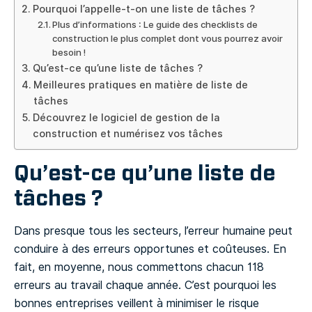
Pourquoi l’appelle-t-on une liste de tâches ?
Plus d’informations : Le guide des checklists de
construction le plus complet dont vous pourrez avoir
besoin !
Qu’est-ce qu’une liste de tâches ?
Meilleures pratiques en matière de liste de
tâches
Découvrez le logiciel de gestion de la
construction et numérisez vos tâches
Qu’est-ce qu’une liste de
tâches ?
Dans presque tous les secteurs, l’erreur humaine peut
conduire à des erreurs opportunes et coûteuses. En
fait, en moyenne, nous commettons chacun 118
erreurs au travail chaque année. C’est pourquoi les
bonnes entreprises veillent à minimiser le risque