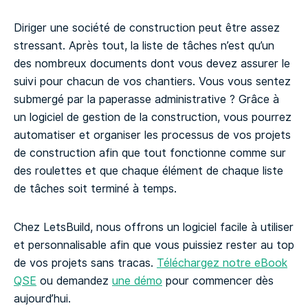
Diriger une société de construction peut être assez
stressant. Après tout, la liste de tâches n’est qu’un
des nombreux documents dont vous devez assurer le
suivi pour chacun de vos chantiers. Vous vous sentez
submergé par la paperasse administrative ? Grâce à
un logiciel de gestion de la construction, vous pourrez
automatiser et organiser les processus de vos projets
de construction afin que tout fonctionne comme sur
des roulettes et que chaque élément de chaque liste
de tâches soit terminé à temps.
Chez LetsBuild, nous offrons un logiciel facile à utiliser
et personnalisable afin que vous puissiez rester au top
de vos projets sans tracas.
Téléchargez notre eBook
QSE
ou demandez
une démo
pour commencer dès
aujourd’hui.