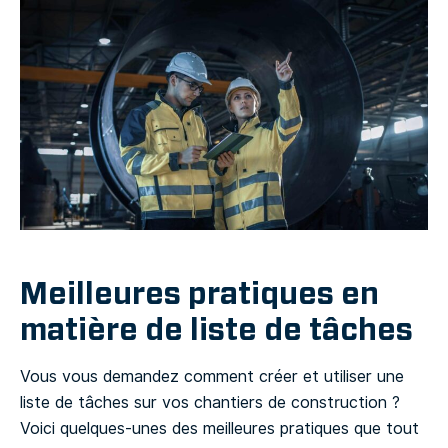
Meilleures pratiques en
matière de liste de tâches
Vous vous demandez comment créer et utiliser une
liste de tâches sur vos chantiers de construction ?
Voici quelques-unes des meilleures pratiques que tout