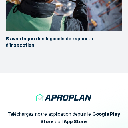
5 avantages des logiciels de rapports
d’inspection
Google Play
Téléchargez notre application depuis le
Store
App Store
ou
l’
.