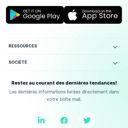
RESSOURCES
SOCIÉTÉ
Restez au courant des dernières tendances!
Les dernières informations livrées directement dans
votre boîte mail.