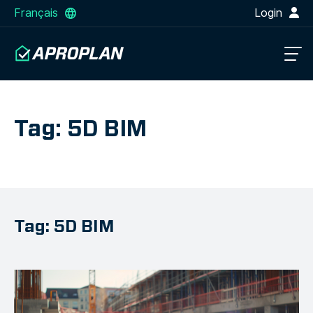
Français
Login
Tag: 5D BIM
Tag: 5D BIM