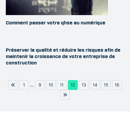
Comment passer votre qhse au numérique
Préserver la qualité et réduire les risques afin de
maintenir la croissance de votre entreprise de
construction
...
1
9
10
11
12
13
14
15
16