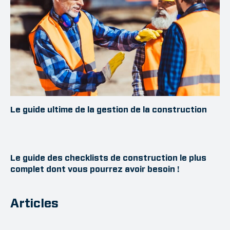
Le guide ultime de la gestion de la construction
Le guide des checklists de construction le plus
complet dont vous pourrez avoir besoin !
Articles