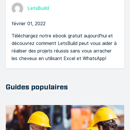
LetsBuild
février 01, 2022
Téléchargez notre ebook gratuit aujourd’hui et
découvrez comment LetsBuild peut vous aider à
réaliser des projets réussis sans vous arracher
les cheveux en utilisant Excel et WhatsApp!
Guides populaires