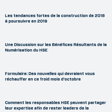
Les tendances fortes de la construction de 2018
à poursuivre en 2019
Une Discussion sur les Bénéfices Résultants de la
Numérisation du HSE
Formulaire: Des nouvelles qui devraient vous
réchauffer en ce froid mois d'octobre
Comment les responsables HSE peuvent partager
leur expertise afin de rester leaders de la