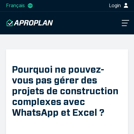
Français
Login
Pourquoi ne pouvez-
vous pas gérer des
projets de construction
complexes avec
WhatsApp et Excel ?