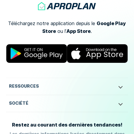
Google Play
Téléchargez notre application depuis le
Store
App Store
ou
l’
.
RESSOURCES
SOCIÉTÉ
Restez au courant des dernières tendances!