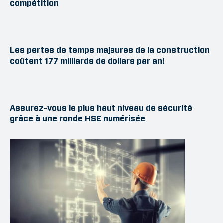
compétition
Les pertes de temps majeures de la construction
coûtent 177 milliards de dollars par an!
Assurez-vous le plus haut niveau de sécurité
grâce à une ronde HSE numérisée