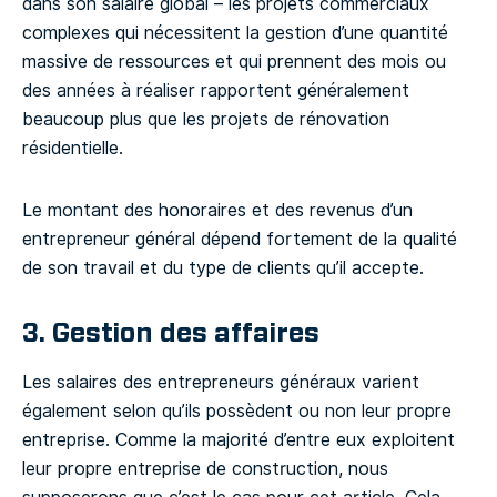
dans son salaire global – les projets commerciaux
complexes qui nécessitent la gestion d’une quantité
massive de ressources et qui prennent des mois ou
des années à réaliser rapportent généralement
beaucoup plus que les projets de rénovation
résidentielle.
Le montant des honoraires et des revenus d’un
entrepreneur général dépend fortement de la qualité
de son travail et du type de clients qu’il accepte.
3. Gestion des affaires
Les salaires des entrepreneurs généraux varient
également selon qu’ils possèdent ou non leur propre
entreprise. Comme la majorité d’entre eux exploitent
leur propre entreprise de construction, nous