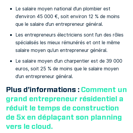
Le salaire moyen national d’un plombier est
d’environ 45 000 €, soit environ 12 % de moins
que le salaire d’un entrepreneur général.
Les entrepreneurs électriciens sont l’un des rôles
spécialisés les mieux rémunérés et ont le même
salaire moyen qu’un entrepreneur général.
Le salaire moyen d’un charpentier est de 39 000
euros, soit 25 % de moins que le salaire moyen
d’un entrepreneur général.
Plus d’informations :
Comment un
grand entrepreneur résidentiel a
réduit le temps de construction
de 5x en déplaçant son planning
vers le cloud.