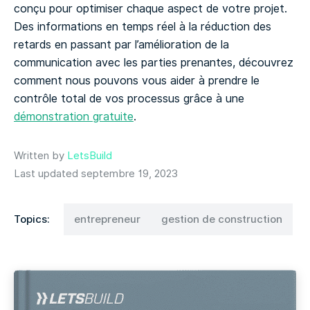
conçu pour optimiser chaque aspect de votre projet.
Des informations en temps réel à la réduction des
retards en passant par l’amélioration de la
communication avec les parties prenantes, découvrez
comment nous pouvons vous aider à prendre le
contrôle total de vos processus grâce à une
démonstration gratuite
.
Written by
LetsBuild
Last updated septembre 19, 2023
Topics:
entrepreneur
gestion de construction