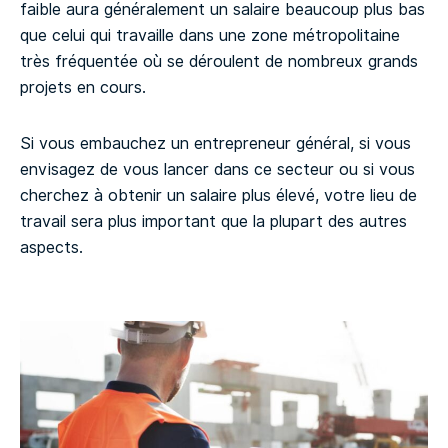
faible aura généralement un salaire beaucoup plus bas
que celui qui travaille dans une zone métropolitaine
très fréquentée où se déroulent de nombreux grands
projets en cours.
Si vous embauchez un entrepreneur général, si vous
envisagez de vous lancer dans ce secteur ou si vous
cherchez à obtenir un salaire plus élevé, votre lieu de
travail sera plus important que la plupart des autres
aspects.