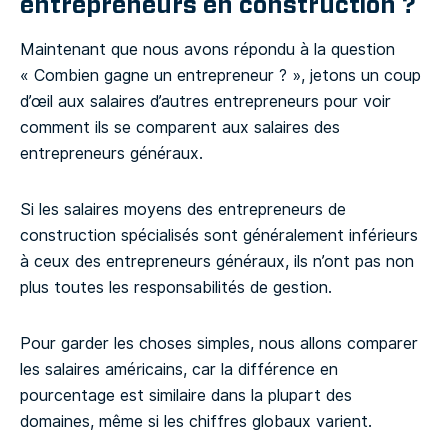
entrepreneurs en construction ?
Maintenant que nous avons répondu à la question
« Combien gagne un entrepreneur ? », jetons un coup
d’œil aux salaires d’autres entrepreneurs pour voir
comment ils se comparent aux salaires des
entrepreneurs généraux.
Si les salaires moyens des entrepreneurs de
construction spécialisés sont généralement inférieurs
à ceux des entrepreneurs généraux, ils n’ont pas non
plus toutes les responsabilités de gestion.
Pour garder les choses simples, nous allons comparer
les salaires américains, car la différence en
pourcentage est similaire dans la plupart des
domaines, même si les chiffres globaux varient.