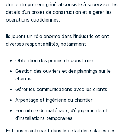
d’un entrepreneur général consiste à superviser les
détails d’un projet de construction et à gérer les
opérations quotidiennes.
Ils jouent un rôle énorme dans l’industrie et ont
diverses responsabilités, notamment :
Obtention des permis de construire
Gestion des ouvriers et des plannings sur le
chantier
Gérer les communications avec les clients
Arpentage et ingénierie du chantier
Fourniture de matériaux, d’équipements et
d’installations temporaires
Entrons maintenant dans le détail des salaires des