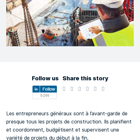
Follow us
Share this story
Les entrepreneurs généraux sont à l’avant-garde de
presque tous les projets de construction. Ils planifient
et coordonnent, budgétisent et supervisent une
variété de projets du début à la fin.