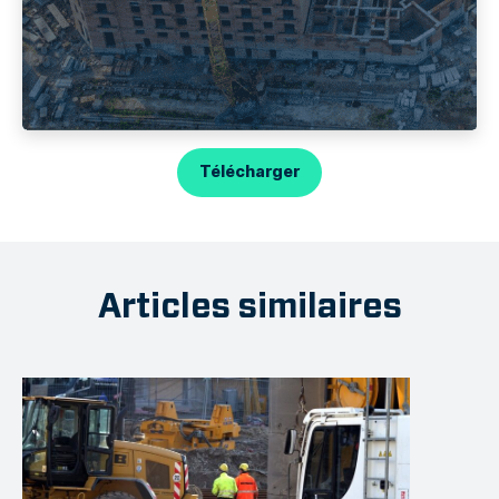
Télécharger
Articles similaires