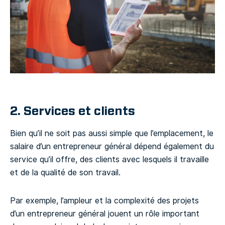
2. Services et clients
Bien qu’il ne soit pas aussi simple que l’emplacement, le
salaire d’un entrepreneur général dépend également du
service qu’il offre, des clients avec lesquels il travaille
et de la qualité de son travail.
Par exemple, l’ampleur et la complexité des projets
d’un entrepreneur général jouent un rôle important