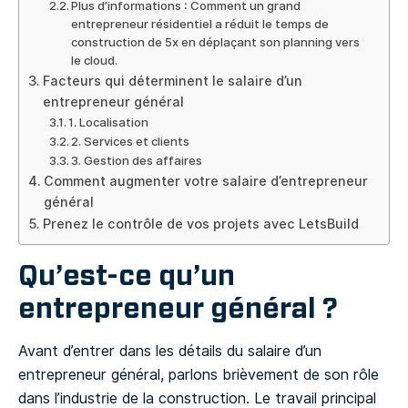
Plus d’informations : Comment un grand
entrepreneur résidentiel a réduit le temps de
construction de 5x en déplaçant son planning vers
le cloud.
Facteurs qui déterminent le salaire d’un
entrepreneur général
1. Localisation
2. Services et clients
3. Gestion des affaires
Comment augmenter votre salaire d’entrepreneur
général
Prenez le contrôle de vos projets avec LetsBuild
Qu’est-ce qu’un
entrepreneur général ?
Avant d’entrer dans les détails du salaire d’un
entrepreneur général, parlons brièvement de son rôle
dans l’industrie de la construction. Le travail principal