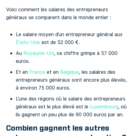
Voici comment les salaires des entrepreneurs
généraux se comparent dans le monde entier :
Le salaire moyen d’un entrepreneur général aux
États-Unis
est de 52 000 €.
Au
Royaume-Uni
, ce chiffre grimpe à 57 000
euros.
Et en
France
et en
Belgique
, les salaires des
entrepreneurs généraux sont encore plus élevés,
à environ 75 000 euros.
L’une des régions où le salaire des entrepreneurs
généraux est le plus élevé est le
Luxembourg
, où
ils gagnent un peu plus de 90 000 euros par an.
Combien gagnent les autres