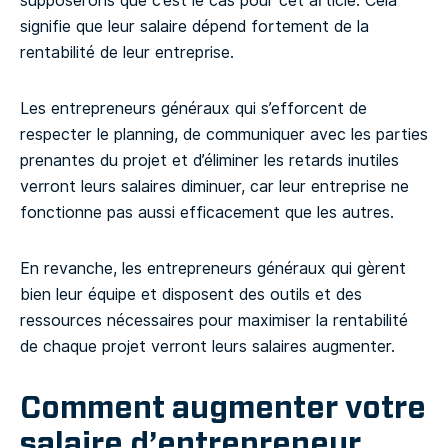
supposerons que c’est le cas pour cet article. Cela
signifie que leur salaire dépend fortement de la
rentabilité de leur entreprise.
Les entrepreneurs généraux qui s’efforcent de
respecter le planning, de communiquer avec les parties
prenantes du projet et d’éliminer les retards inutiles
verront leurs salaires diminuer, car leur entreprise ne
fonctionne pas aussi efficacement que les autres.
En revanche, les entrepreneurs généraux qui gèrent
bien leur équipe et disposent des outils et des
ressources nécessaires pour maximiser la rentabilité
de chaque projet verront leurs salaires augmenter.
Comment augmenter votre
salaire d’entrepreneur