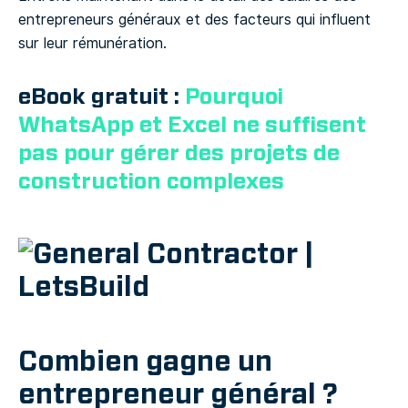
entrepreneurs généraux et des facteurs qui influent
sur leur rémunération.
eBook gratuit :
Pourquoi
WhatsApp et Excel ne suffisent
pas pour gérer des projets de
construction complexes
Combien gagne un
entrepreneur général ?