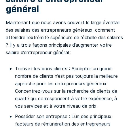
général
Maintenant que nous avons couvert le large éventail
des salaires des entrepreneurs généraux, comment
atteindre l’extrémité supérieure de l’échelle des salaires
? Il y a trois façons principales d’augmenter votre
salaire d’entrepreneur général :
Trouvez les bons clients : Accepter un grand
nombre de clients n’est pas toujours la meilleure
approche pour les entrepreneurs généraux.
Concentrez-vous sur la recherche de clients de
qualité qui correspondent à votre expérience, à
vos services et à votre niveau de prix.
Posséder son entreprise : L’un des principaux
facteurs de rémunération des entrepreneurs