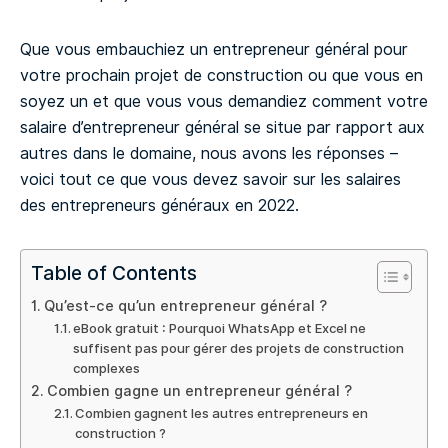
Que vous embauchiez un entrepreneur général pour
votre prochain projet de construction ou que vous en
soyez un et que vous vous demandiez comment votre
salaire d’entrepreneur général se situe par rapport aux
autres dans le domaine, nous avons les réponses –
voici tout ce que vous devez savoir sur les salaires
des entrepreneurs généraux en 2022.
Table of Contents
Qu’est-ce qu’un entrepreneur général ?
eBook gratuit : Pourquoi WhatsApp et Excel ne
suffisent pas pour gérer des projets de construction
complexes
Combien gagne un entrepreneur général ?
Combien gagnent les autres entrepreneurs en
construction ?