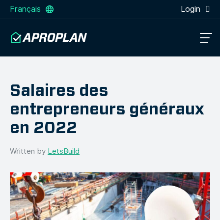
Français
Login
Salaires des
entrepreneurs généraux
en 2022
Written by
LetsBuild