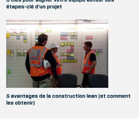
étapes-clé d’un projet
5 avantages de la construction lean (et comment
les obtenir)