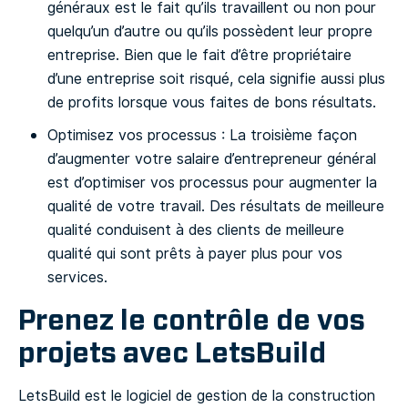
généraux est le fait qu’ils travaillent ou non pour
quelqu’un d’autre ou qu’ils possèdent leur propre
entreprise. Bien que le fait d’être propriétaire
d’une entreprise soit risqué, cela signifie aussi plus
de profits lorsque vous faites de bons résultats.
Optimisez vos processus : La troisième façon
d’augmenter votre salaire d’entrepreneur général
est d’optimiser vos processus pour augmenter la
qualité de votre travail. Des résultats de meilleure
qualité conduisent à des clients de meilleure
qualité qui sont prêts à payer plus pour vos
services.
Prenez le contrôle de vos
projets avec LetsBuild
LetsBuild est le logiciel de gestion de la construction