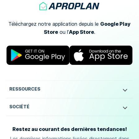
Google Play
Téléchargez notre application depuis le
Store
App Store
ou
l’
.
RESSOURCES
SOCIÉTÉ
Restez au courant des dernières tendances!
Les dernières informations livrées directement dans