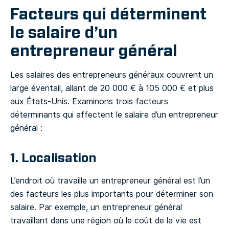
Facteurs qui déterminent
le salaire d’un
entrepreneur général
Les salaires des entrepreneurs généraux couvrent un
large éventail, allant de 20 000 € à 105 000 € et plus
aux États-Unis. Examinons trois facteurs
déterminants qui affectent le salaire d’un entrepreneur
général :
1. Localisation
L’endroit où travaille un entrepreneur général est l’un
des facteurs les plus importants pour déterminer son
salaire. Par exemple, un entrepreneur général
travaillant dans une région où le coût de la vie est