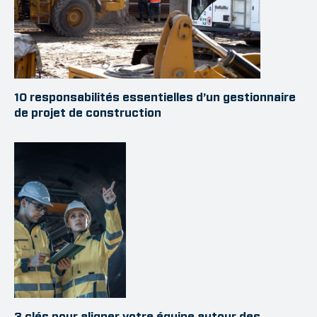
10 responsabilités essentielles d’un gestionnaire
de projet de construction
3 clés pour aligner votre équipe autour des