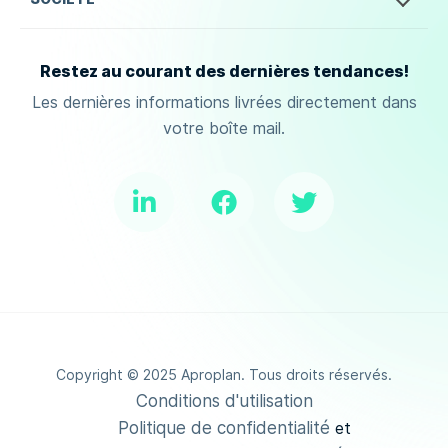
Restez au courant des dernières tendances!
Les dernières informations livrées directement dans
votre boîte mail.
Copyright © 2025 Aproplan. Tous droits réservés.
Conditions d'utilisation
Politique de confidentialité
et