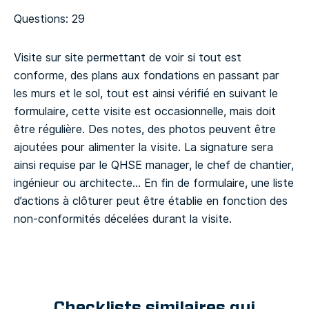
Questions: 29
Visite sur site permettant de voir si tout est
conforme, des plans aux fondations en passant par
les murs et le sol, tout est ainsi vérifié en suivant le
formulaire, cette visite est occasionnelle, mais doit
être régulière. Des notes, des photos peuvent être
ajoutées pour alimenter la visite.
La signature sera
ainsi requise par le QHSE manager, le chef de chantier,
ingénieur ou architecte… En fin de formulaire, une liste
d’actions à clôturer peut être établie en fonction des
non-conformités décelées durant la visite.
Checklists similaires qui