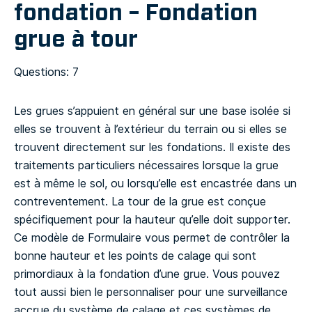
fondation – Fondation
grue à tour
Questions: 7
Les grues s’appuient en général sur une base isolée si
elles se trouvent à l’extérieur du terrain ou si elles se
trouvent directement sur les fondations. Il existe des
traitements particuliers nécessaires lorsque la grue
est à même le sol, ou lorsqu’elle est encastrée dans un
contreventement. La tour de la grue est conçue
spécifiquement pour la hauteur qu’elle doit supporter.
Ce modèle de Formulaire vous permet de contrôler la
bonne hauteur et les points de calage qui sont
primordiaux à la fondation d’une grue. Vous pouvez
tout aussi bien le personnaliser pour une surveillance
accrue du système de calage et ces systèmes de