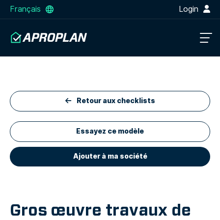
Français
Login
Retour aux checklists
Essayez ce modèle
Ajouter à ma société
Gros œuvre travaux de