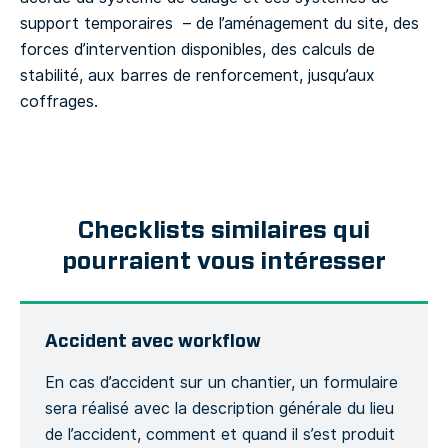
support temporaires – de l’aménagement du site, des
forces d’intervention disponibles, des calculs de
stabilité, aux barres de renforcement, jusqu’aux
coffrages.
Checklists similaires qui
pourraient vous intéresser
Accident avec workflow
En cas d’accident sur un chantier, un formulaire
sera réalisé avec la description générale du lieu
de l’accident, comment et quand il s’est produit