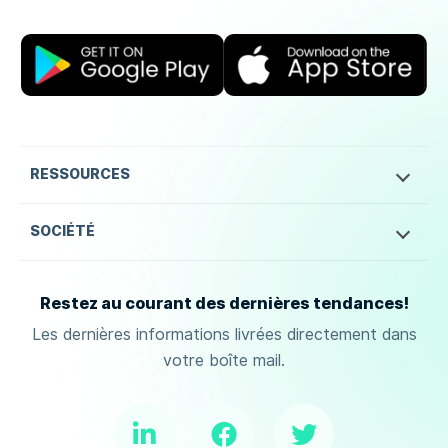
RESSOURCES
SOCIÉTÉ
Restez au courant des dernières tendances!
Les dernières informations livrées directement dans
votre boîte mail.