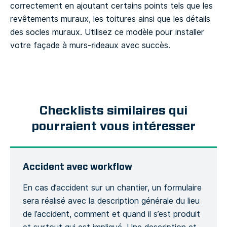
correctement en ajoutant certains points tels que les
revêtements muraux, les toitures ainsi que les détails
des socles muraux. Utilisez ce modèle pour installer
votre façade à murs-rideaux avec succès.
Checklists similaires qui
pourraient vous intéresser
Accident avec workflow
En cas d’accident sur un chantier, un formulaire
sera réalisé avec la description générale du lieu
de l’accident, comment et quand il s’est produit