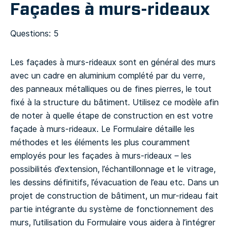
Façades à murs-rideaux
Questions: 5
Les façades à murs-rideaux sont en général des murs
avec un cadre en aluminium complété par du verre,
des panneaux métalliques ou de fines pierres, le tout
fixé à la structure du bâtiment. Utilisez ce modèle afin
de noter à quelle étape de construction en est votre
façade à murs-rideaux. Le Formulaire détaille les
méthodes et les éléments les plus couramment
employés pour les façades à murs-rideaux – les
possibilités d’extension, l’échantillonnage et le vitrage,
les dessins définitifs, l’évacuation de l’eau etc.
Dans un
projet de construction de bâtiment, un mur-rideau fait
partie intégrante du système de fonctionnement des
murs, l’utilisation du Formulaire vous aidera à l’intégrer