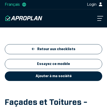
Français
Login
Retour aux checklists
Essayez ce modèle
Ajouter à ma société
Façades et Toitures –