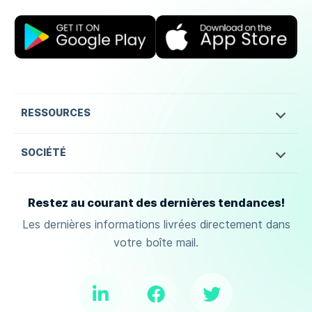
RESSOURCES
SOCIÉTÉ
Restez au courant des dernières tendances!
Les dernières informations livrées directement dans
votre boîte mail.