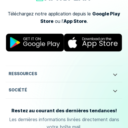
Google Play
Téléchargez notre application depuis le
Store
App Store
ou
l’
.
RESSOURCES
SOCIÉTÉ
Restez au courant des dernières tendances!
Les dernières informations livrées directement dans
votre boîte mail.