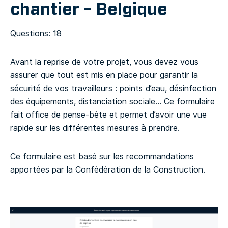
chantier – Belgique
Questions: 18
Avant la reprise de votre projet, vous devez vous
assurer que tout est mis en place pour garantir la
sécurité de vos travailleurs : points d’eau, désinfection
des équipements, distanciation sociale… Ce formulaire
fait office de pense-bête et permet d’avoir une vue
rapide sur les différentes mesures à prendre.
Ce formulaire est basé sur les recommandations
apportées par la Confédération de la Construction.