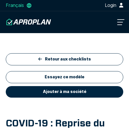
Français
Login
Retour aux checklists
Essayez ce modèle
Ajouter à ma société
COVID-19 : Reprise du