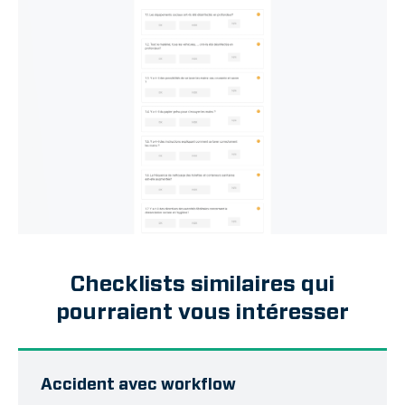
Checklists similaires qui
pourraient vous intéresser
Accident avec workflow