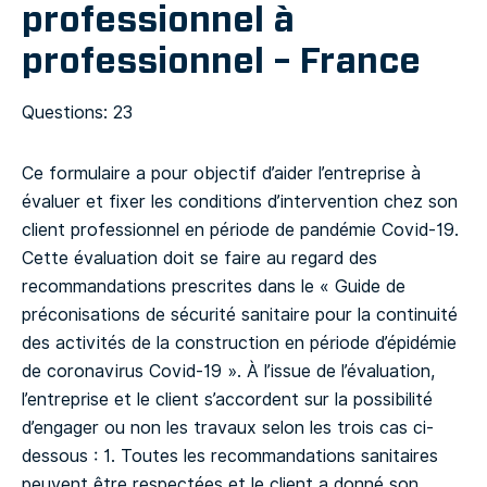
professionnel à
professionnel – France
Questions: 23
Ce formulaire a pour objectif d’aider l’entreprise à
évaluer et fixer les conditions d’intervention chez son
client professionnel en période de pandémie Covid-19.
Cette évaluation doit se faire au regard des
recommandations prescrites dans le « Guide de
préconisations de sécurité sanitaire pour la continuité
des activités de la construction en période d’épidémie
de coronavirus Covid-19 ». À l’issue de l’évaluation,
l’entreprise et le client s’accordent sur la possibilité
d’engager ou non les travaux selon les trois cas ci-
dessous :
1. Toutes les recommandations sanitaires
peuvent être respectées et le client a donné son