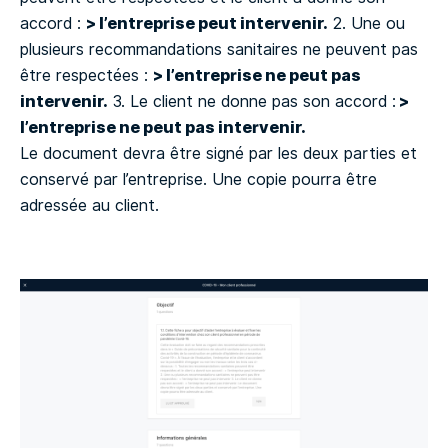
> l’entreprise peut intervenir.
accord :
2. Une ou
plusieurs recommandations sanitaires ne peuvent pas
> l’entreprise ne peut pas
être respectées :
intervenir.
>
3. Le client ne donne pas son accord :
l’entreprise ne peut pas intervenir.
Le document devra être signé par les deux parties et
conservé par l’entreprise. Une copie pourra être
adressée au client.