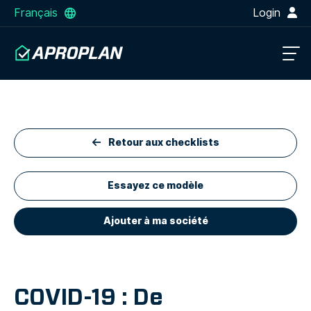
Français
Login
Retour aux checklists
Essayez ce modèle
Ajouter à ma société
COVID-19 : De