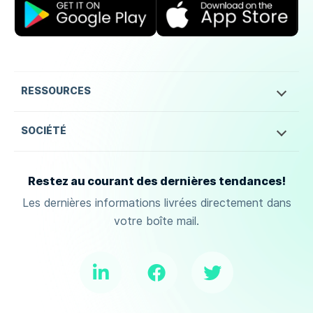
RESSOURCES
SOCIÉTÉ
Restez au courant des dernières tendances!
Les dernières informations livrées directement dans
votre boîte mail.