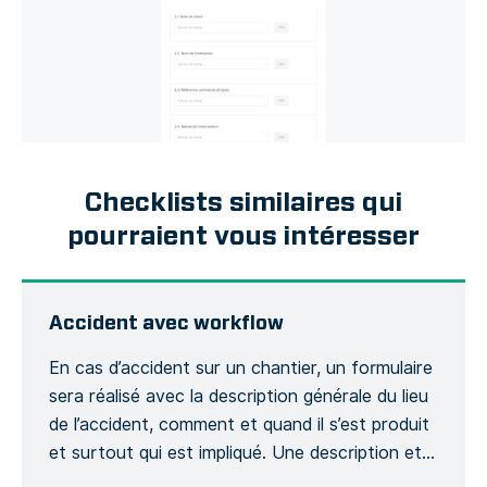
Checklists similaires qui
pourraient vous intéresser
Accident avec workflow
En cas d’accident sur un chantier, un formulaire
sera réalisé avec la description générale du lieu
de l’accident, comment et quand il s’est produit
et surtout qui est impliqué. Une description et
son contexte sera demandée et si cela aura