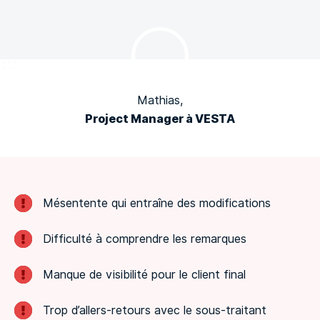
Mathias,
Project Manager à VESTA
Mésentente qui entraîne des modifications
Difficulté à comprendre les remarques
Manque de visibilité pour le client final
Trop d’allers-retours avec le sous-traitant