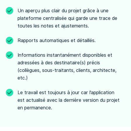
Un aperçu plus clair du projet grâce à une
plateforme centralisée qui garde une trace de
toutes les notes et ajustements.
Rapports automatiques et détaillés.
Informations instantanément disponibles et
adressées à des destinataire(s) précis
(collègues, sous-traitants, clients, architecte,
etc.)
Le travail est toujours à jour car l’application
est actualisé avec la dernière version du projet
en permanence.