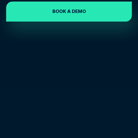
BOOK A DEMO