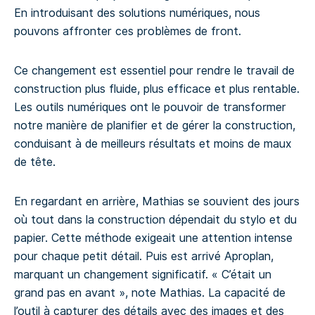
En introduisant des solutions numériques, nous
pouvons affronter ces problèmes de front.
Ce changement est essentiel pour rendre le travail de
construction plus fluide, plus efficace et plus rentable.
Les outils numériques ont le pouvoir de transformer
notre manière de planifier et de gérer la construction,
conduisant à de meilleurs résultats et moins de maux
de tête.
En regardant en arrière, Mathias se souvient des jours
où tout dans la construction dépendait du stylo et du
papier. Cette méthode exigeait une attention intense
pour chaque petit détail. Puis est arrivé Aproplan,
marquant un changement significatif. « C’était un
grand pas en avant », note Mathias. La capacité de
l’outil à capturer des détails avec des images et des