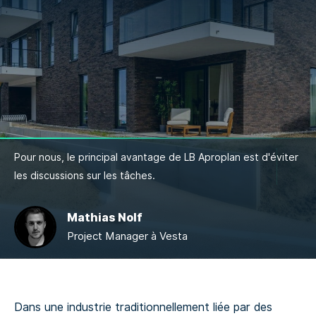
Pour nous, le principal avantage de LB Aproplan est d'éviter
les discussions sur les tâches.
Mathias Nolf
Project Manager à Vesta
Dans une industrie traditionnellement liée par des