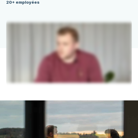
20+ employées