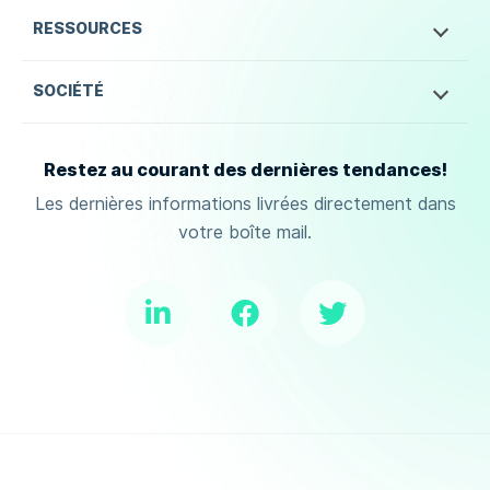
RESSOURCES
SOCIÉTÉ
Restez au courant des dernières tendances!
Les dernières informations livrées directement dans
votre boîte mail.