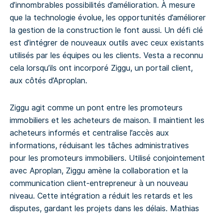
d’innombrables possibilités d’amélioration. À mesure
que la technologie évolue, les opportunités d’améliorer
la gestion de la construction le font aussi. Un défi clé
est d’intégrer de nouveaux outils avec ceux existants
utilisés par les équipes ou les clients. Vesta a reconnu
cela lorsqu’ils ont incorporé Ziggu, un portail client,
aux côtés d’Aproplan.
Ziggu agit comme un pont entre les promoteurs
immobiliers et les acheteurs de maison. Il maintient les
acheteurs informés et centralise l’accès aux
informations, réduisant les tâches administratives
pour les promoteurs immobiliers. Utilisé conjointement
avec Aproplan, Ziggu amène la collaboration et la
communication client-entrepreneur à un nouveau
niveau. Cette intégration a réduit les retards et les
disputes, gardant les projets dans les délais. Mathias