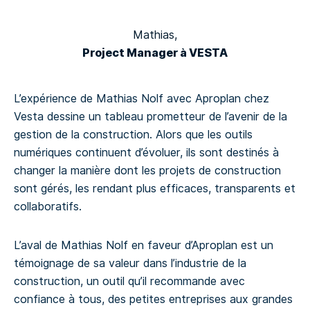
Mathias,
Project Manager à VESTA
L’expérience de Mathias Nolf avec Aproplan chez
Vesta dessine un tableau prometteur de l’avenir de la
gestion de la construction. Alors que les outils
numériques continuent d’évoluer, ils sont destinés à
changer la manière dont les projets de construction
sont gérés, les rendant plus efficaces, transparents et
collaboratifs.
L’aval de Mathias Nolf en faveur d’Aproplan est un
témoignage de sa valeur dans l’industrie de la
construction, un outil qu’il recommande avec
confiance à tous, des petites entreprises aux grandes