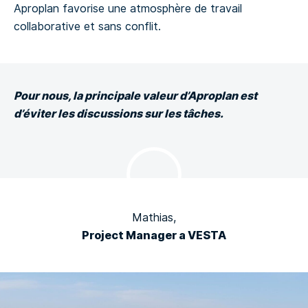
Aproplan favorise une atmosphère de travail
collaborative et sans conflit.
Pour nous, la principale valeur d’Aproplan est
d’éviter les discussions sur les tâches.
Mathias,
Project Manager a VESTA