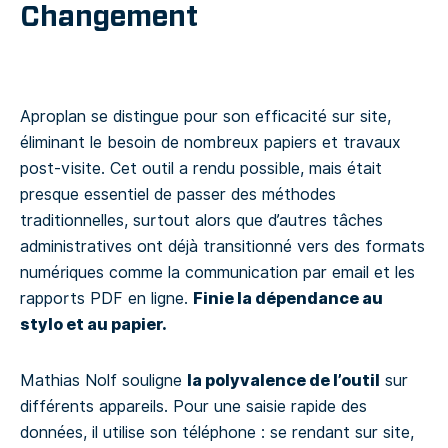
Changement
Aproplan se distingue pour son efficacité sur site,
éliminant le besoin de nombreux papiers et travaux
post-visite. Cet outil a rendu possible, mais était
presque essentiel de passer des méthodes
traditionnelles, surtout alors que d’autres tâches
administratives ont déjà transitionné vers des formats
numériques comme la communication par email et les
Finie la dépendance au
rapports PDF en ligne.
stylo et au papier.
la polyvalence de l’outil
Mathias Nolf souligne
sur
différents appareils. Pour une saisie rapide des
données, il utilise son téléphone : se rendant sur site,