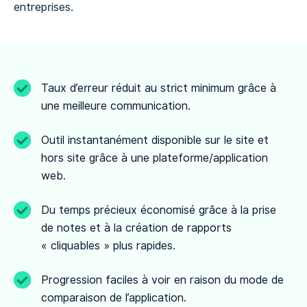
entreprises.
Taux d’erreur réduit au strict minimum grâce à
une meilleure communication.
Outil instantanément disponible sur le site et
hors site grâce à une plateforme/application
web.
Du temps précieux économisé grâce à la prise
de notes et à la création de rapports
« cliquables » plus rapides.
Progression faciles à voir en raison du mode de
comparaison de l’application.