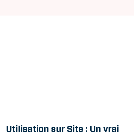
Utilisation sur Site : Un vrai