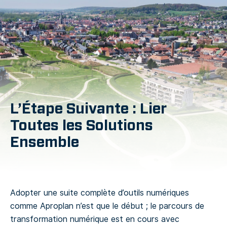
L’Étape Suivante : Lier
Toutes les Solutions
Ensemble
Adopter une suite complète d’outils numériques
comme Aproplan n’est que le début ; le parcours de
transformation numérique est en cours avec