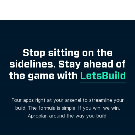
Stop sitting on the
sidelines. Stay ahead of
the game with
LetsBuild
Four apps right at your arsenal to streamline your
build. The formula is simple. If you win, we win.
Aproplan around the way you build.