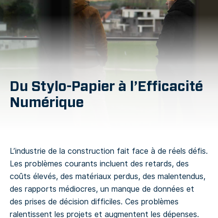
Du Stylo-Papier à l’Efficacité
Numérique
L’industrie de la construction fait face à de réels défis.
Les problèmes courants incluent des retards, des
coûts élevés, des matériaux perdus, des malentendus,
des rapports médiocres, un manque de données et
des prises de décision difficiles. Ces problèmes
ralentissent les projets et augmentent les dépenses.