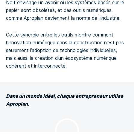
Nolf envisage un avenir où les systèmes basés sur le
papier sont obsolètes, et des outils numériques
comme Aproplan deviennent la norme de l’industrie.
Cette synergie entre les outils montre comment
l’innovation numérique dans la construction n’est pas
seulement l’adoption de technologies individuelles,
mais aussi la création d’un écosystème numérique
cohérent et interconnecté.
Dans un monde idéal, chaque entrepreneur utilise
Aproplan.