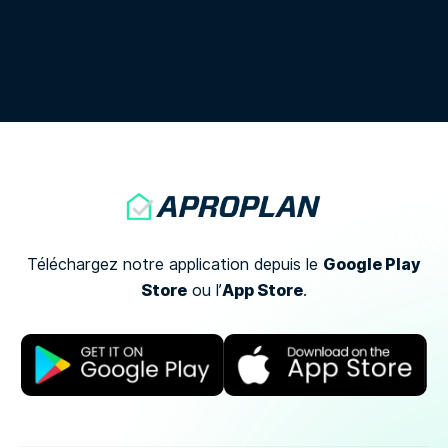
Google Play
Téléchargez notre application depuis le
Store
App Store
ou
l’
.