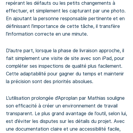
repérant les défauts ou les petits changements à
effectuer, et simplement les capturant par une photo.
En ajoutant la personne responsable pertinente et en
définissant l’importance de cette tâche, il transfère
l’information correcte en une minute.
D’autre part, lorsque la phase de livraison approche, il
fait simplement une visite de site avec son iPad, pour
compléter ses inspections de qualité plus facilement.
Cette adaptabilité pour gagner du temps et maintenir
la précision sont des priorités absolues.
L’utilisation prolongée d’Aproplan par Mathias souligne
son efficacité à créer un environnement de travail
transparent. Le plus grand avantage de l’outil, selon lui,
est d’éviter les disputes sur les détails du projet. Avec
une documentation claire et une accessibilité facile,