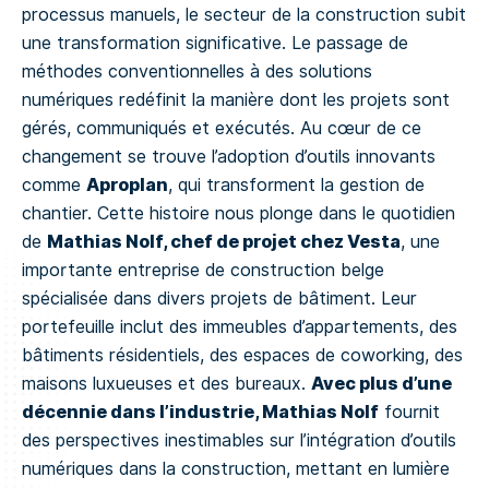
processus manuels, le secteur de la construction subit
une transformation significative. Le passage de
méthodes conventionnelles à des solutions
numériques redéfinit la manière dont les projets sont
gérés, communiqués et exécutés. Au cœur de ce
changement se trouve l’adoption d’outils innovants
Aproplan
comme
, qui transforment la gestion de
chantier. Cette histoire nous plonge dans le quotidien
Mathias Nolf, chef de projet chez Vesta
de
, une
importante entreprise de construction belge
spécialisée dans divers projets de bâtiment. Leur
portefeuille inclut des immeubles d’appartements, des
bâtiments résidentiels, des espaces de coworking, des
Avec plus d’une
maisons luxueuses et des bureaux.
décennie dans l’industrie, Mathias Nolf
fournit
des perspectives inestimables sur l’intégration d’outils
numériques dans la construction, mettant en lumière