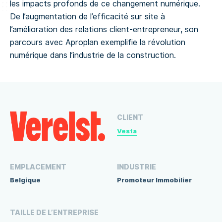
les impacts profonds de ce changement numérique.
De l’augmentation de l’efficacité sur site à
l’amélioration des relations client-entrepreneur, son
parcours avec Aproplan exemplifie la révolution
numérique dans l’industrie de la construction.
CLIENT
Vesta
EMPLACEMENT
INDUSTRIE
Belgique
Promoteur Immobilier
TAILLE DE L’ENTREPRISE