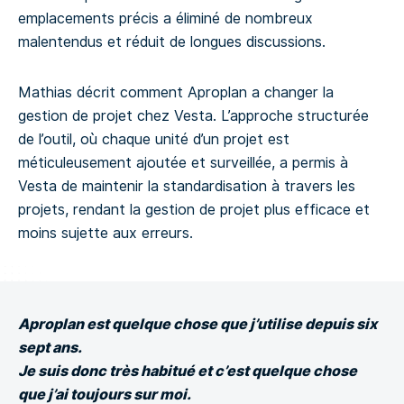
emplacements précis a éliminé de nombreux
malentendus et réduit de longues discussions.
Mathias décrit comment Aproplan a changer la
gestion de projet chez Vesta. L’approche structurée
de l’outil, où chaque unité d’un projet est
méticuleusement ajoutée et surveillée, a permis à
Vesta de maintenir la standardisation à travers les
projets, rendant la gestion de projet plus efficace et
moins sujette aux erreurs.
Aproplan est quelque chose que j’utilise depuis six
sept ans.
Je suis donc très habitué et c’est quelque chose
que j’ai toujours sur moi.