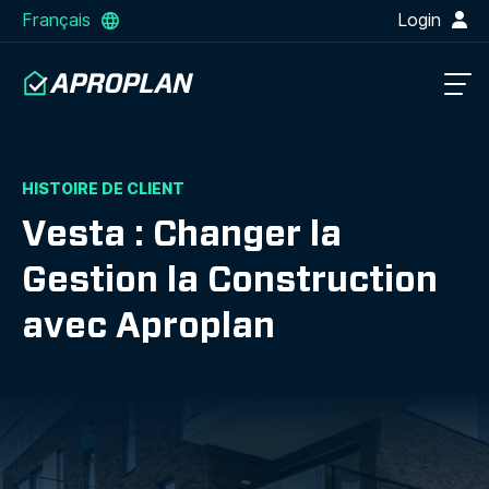
Français
Login
HISTOIRE DE CLIENT
Vesta : Changer la
Gestion la Construction
avec Aproplan