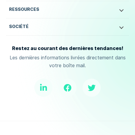
RESSOURCES
SOCIÉTÉ
Restez au courant des dernières tendances!
Les dernières informations livrées directement dans
votre boîte mail.