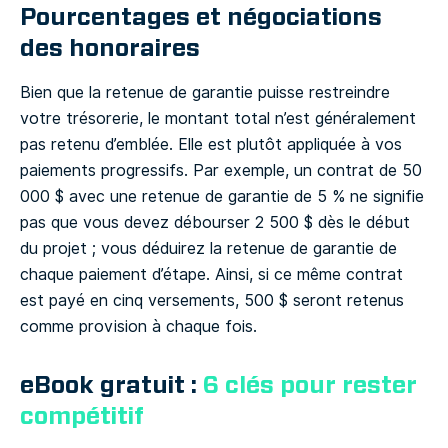
Pourcentages et négociations
des honoraires
Bien que la retenue de garantie puisse restreindre
votre trésorerie, le montant total n’est généralement
pas retenu d’emblée. Elle est plutôt appliquée à vos
paiements progressifs. Par exemple, un contrat de 50
000 $ avec une retenue de garantie de 5 % ne signifie
pas que vous devez débourser 2 500 $ dès le début
du projet ; vous déduirez la retenue de garantie de
chaque paiement d’étape. Ainsi, si ce même contrat
est payé en cinq versements, 500 $ seront retenus
comme provision à chaque fois.
eBook gratuit :
6 clés pour rester
compétitif