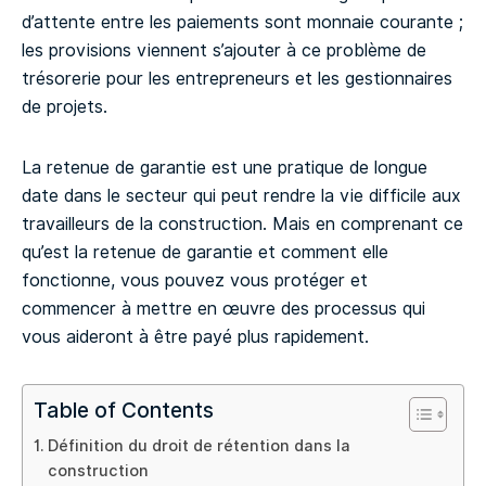
d’attente entre les paiements sont monnaie courante ;
les provisions viennent s’ajouter à ce problème de
trésorerie pour les entrepreneurs et les gestionnaires
de projets.
La retenue de garantie est une pratique de longue
date dans le secteur qui peut rendre la vie difficile aux
travailleurs de la construction. Mais en comprenant ce
qu’est la retenue de garantie et comment elle
fonctionne, vous pouvez vous protéger et
commencer à mettre en œuvre des processus qui
vous aideront à être payé plus rapidement.
Table of Contents
Définition du droit de rétention dans la
construction