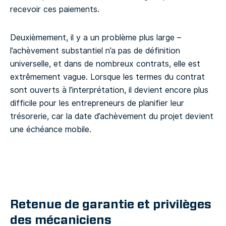
recevoir ces paiements.
Deuxièmement, il y a un problème plus large –
l’achèvement substantiel n’a pas de définition
universelle, et dans de nombreux contrats, elle est
extrêmement vague. Lorsque les termes du contrat
sont ouverts à l’interprétation, il devient encore plus
difficile pour les entrepreneurs de planifier leur
trésorerie, car la date d’achèvement du projet devient
une échéance mobile.
Retenue de garantie et privilèges
des mécaniciens