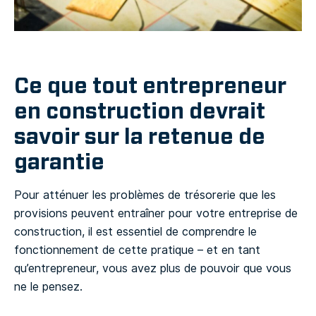
Ce que tout entrepreneur
en construction devrait
savoir sur la retenue de
garantie
Pour atténuer les problèmes de trésorerie que les
provisions peuvent entraîner pour votre entreprise de
construction, il est essentiel de comprendre le
fonctionnement de cette pratique – et en tant
qu’entrepreneur, vous avez plus de pouvoir que vous
ne le pensez.