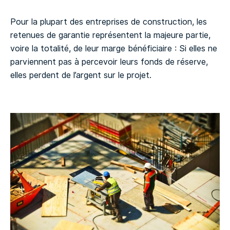
Pour la plupart des entreprises de construction, les
retenues de garantie représentent la majeure partie,
voire la totalité, de leur marge bénéficiaire : Si elles ne
parviennent pas à percevoir leurs fonds de réserve,
elles perdent de l’argent sur le projet.