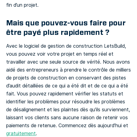
fin d’un projet.
Mais que pouvez-vous faire pour
être payé plus rapidement ?
Avec le logiciel de gestion de construction LetsBuild,
vous pouvez voir votre projet en temps réel et
travailler avec une seule source de vérité. Nous avons
aidé des entrepreneurs à prendre le contrôle de milliers
de projets de construction en conservant des pistes
d’audit détaillées de ce qui a été dit et de ce qui a été
fait. Vous pouvez rapidement vérifier les statuts et
identifier les problèmes pour résoudre les problèmes
de désalignement et les plaintes dès qu’ils surviennent,
laissant vos clients sans aucune raison de retenir vos
paiements de retenue. Commencez dès aujourd’hui et
gratuitement
.