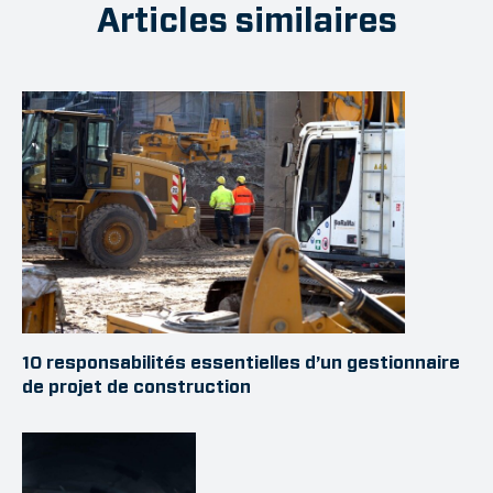
Articles similaires
10 responsabilités essentielles d’un gestionnaire
de projet de construction