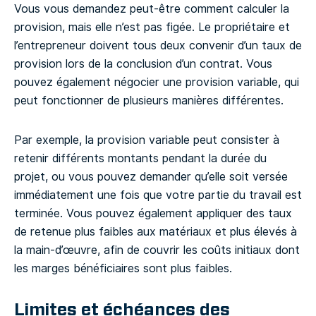
Vous vous demandez peut-être comment calculer la
provision, mais elle n’est pas figée. Le propriétaire et
l’entrepreneur doivent tous deux convenir d’un taux de
provision lors de la conclusion d’un contrat. Vous
pouvez également négocier une provision variable, qui
peut fonctionner de plusieurs manières différentes.
Par exemple, la provision variable peut consister à
retenir différents montants pendant la durée du
projet, ou vous pouvez demander qu’elle soit versée
immédiatement une fois que votre partie du travail est
terminée. Vous pouvez également appliquer des taux
de retenue plus faibles aux matériaux et plus élevés à
la main-d’œuvre, afin de couvrir les coûts initiaux dont
les marges bénéficiaires sont plus faibles.
Limites et échéances des