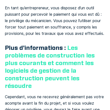
En tant qu’entrepreneur, vous disposez d’un outil
puissant pour percevoir le paiement qui vous est dû :
le privilège du mécanicien. Vous pouvez l’utiliser pour
forcer tout paiement en souffrance, y compris les
provisions, pour les travaux que vous avez effectués.
Plus d’informations :
Les
problèmes de construction les
plus courants et comment les
logiciels de gestion de la
construction peuvent les
résoudre
Cependant, vous ne recevrez généralement pas votre
acompte avant la fin du projet, et si vous voulez
déposer un privilège, vous devrez le faire avant une