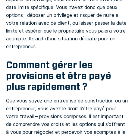
date limite spécifique. Vous n’avez donc que deux
options : déposer un privilège et risquer de nuire à
votre relation avec ce client, ou laisser passer la date
limite et espérer que le propriétaire vous paiera votre
acompte. Il s’agit d’une situation délicate pour un
entrepreneur.
Comment gérer les
provisions et être payé
plus rapidement ?
Que vous soyez une entreprise de construction ou un
entrepreneur, vous avez le droit d’être payé pour
votre travail – provisions comprises. Il est important
de comprendre vos droits et les options qui s’offrent
à vous pour négocier et percevoir vos acomptes à la