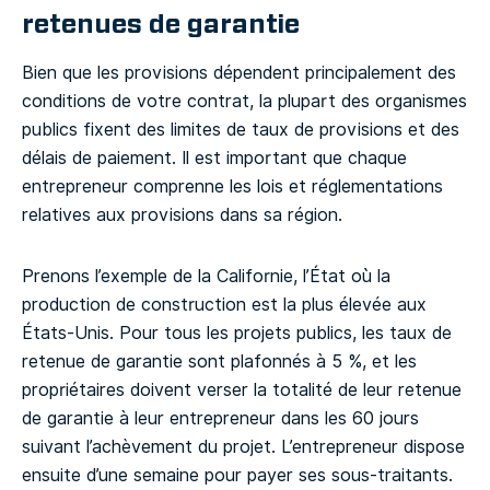
retenues de garantie
Bien que les provisions dépendent principalement des
conditions de votre contrat, la plupart des organismes
publics fixent des limites de taux de provisions et des
délais de paiement. Il est important que chaque
entrepreneur comprenne les lois et réglementations
relatives aux provisions dans sa région.
Prenons l’exemple de la Californie, l’État où la
production de construction est la plus élevée aux
États-Unis. Pour tous les projets publics, les taux de
retenue de garantie sont plafonnés à 5 %, et les
propriétaires doivent verser la totalité de leur retenue
de garantie à leur entrepreneur dans les 60 jours
suivant l’achèvement du projet. L’entrepreneur dispose
ensuite d’une semaine pour payer ses sous-traitants.