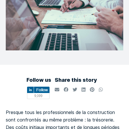
Follow us
Share this story
Presque tous les professionnels de la construction
sont confrontés au même problème : la trésorerie.
Des coûts initiaux importants et de longues périodes