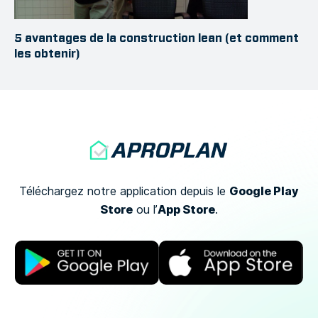
5 avantages de la construction lean (et comment
les obtenir)
Google Play
Téléchargez notre application depuis le
Store
App Store
ou
l’
.