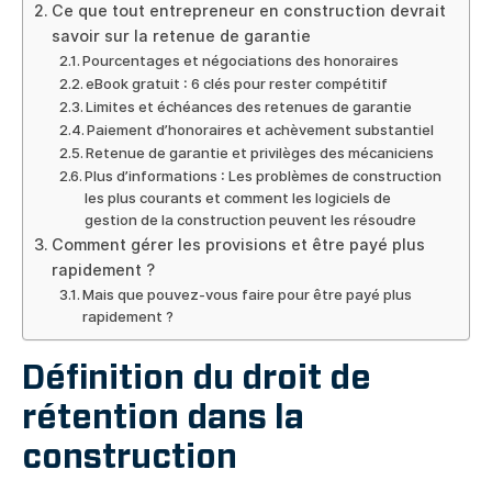
Ce que tout entrepreneur en construction devrait
savoir sur la retenue de garantie
Pourcentages et négociations des honoraires
eBook gratuit : 6 clés pour rester compétitif
Limites et échéances des retenues de garantie
Paiement d’honoraires et achèvement substantiel
Retenue de garantie et privilèges des mécaniciens
Plus d’informations : Les problèmes de construction
les plus courants et comment les logiciels de
gestion de la construction peuvent les résoudre
Comment gérer les provisions et être payé plus
rapidement ?
Mais que pouvez-vous faire pour être payé plus
rapidement ?
Définition du droit de
rétention dans la
construction