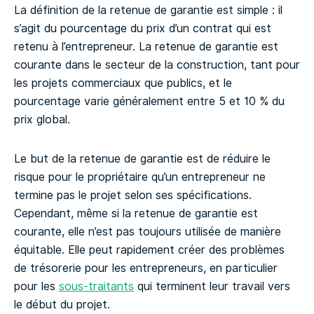
La définition de la retenue de garantie est simple : il
s’agit du pourcentage du prix d’un contrat qui est
retenu à l’entrepreneur. La retenue de garantie est
courante dans le secteur de la construction, tant pour
les projets commerciaux que publics, et le
pourcentage varie généralement entre 5 et 10 % du
prix global.
Le but de la retenue de garantie est de réduire le
risque pour le propriétaire qu’un entrepreneur ne
termine pas le projet selon ses spécifications.
Cependant, même si la retenue de garantie est
courante, elle n’est pas toujours utilisée de manière
équitable. Elle peut rapidement créer des problèmes
de trésorerie pour les entrepreneurs, en particulier
pour les
sous-traitants
qui terminent leur travail vers
le début du projet.