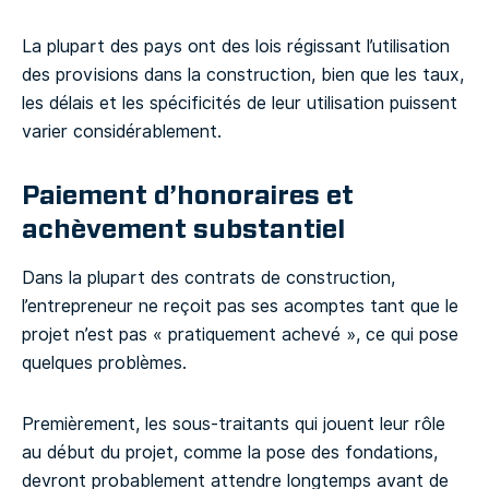
La plupart des pays ont des lois régissant l’utilisation
des provisions dans la construction, bien que les taux,
les délais et les spécificités de leur utilisation puissent
varier considérablement.
Paiement d’honoraires et
achèvement substantiel
Dans la plupart des contrats de construction,
l’entrepreneur ne reçoit pas ses acomptes tant que le
projet n’est pas « pratiquement achevé », ce qui pose
quelques problèmes.
Premièrement, les sous-traitants qui jouent leur rôle
au début du projet, comme la pose des fondations,
devront probablement attendre longtemps avant de