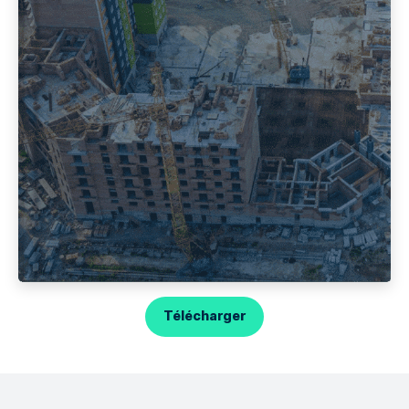
Télécharger