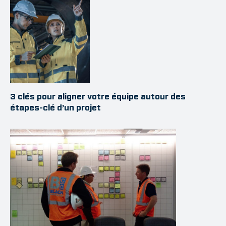
3 clés pour aligner votre équipe autour des
étapes-clé d’un projet