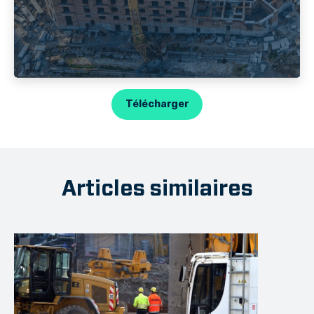
Télécharger
Articles similaires