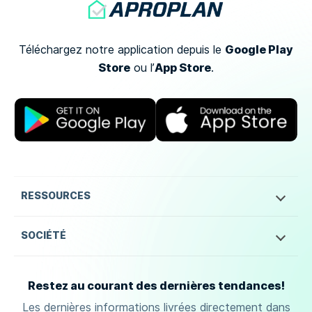
Google Play
Téléchargez notre application depuis le
Store
App Store
ou
l’
.
RESSOURCES
SOCIÉTÉ
Restez au courant des dernières tendances!
Les dernières informations livrées directement dans