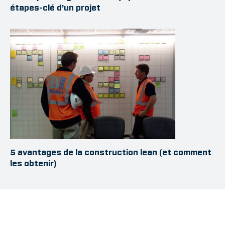
étapes-clé d’un projet
5 avantages de la construction lean (et comment
les obtenir)