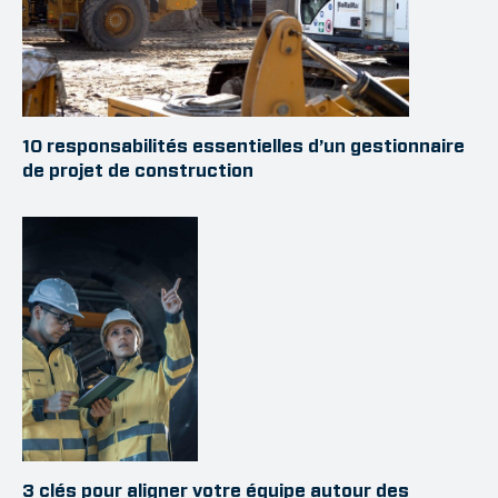
10 responsabilités essentielles d’un gestionnaire
de projet de construction
3 clés pour aligner votre équipe autour des