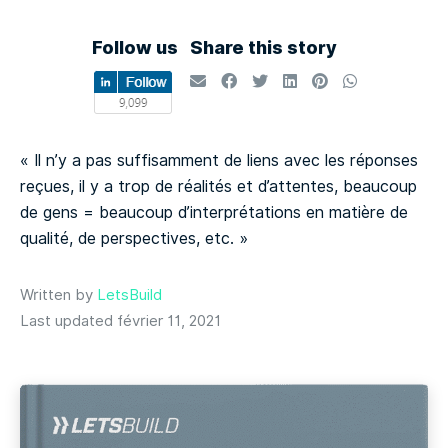
Follow us
Share this story
« Il n’y a pas suffisamment de liens avec les réponses
reçues, il y a trop de réalités et d’attentes, beaucoup
de gens = beaucoup d’interprétations en matière de
qualité, de perspectives, etc. »
Written by
LetsBuild
Last updated février 11, 2021