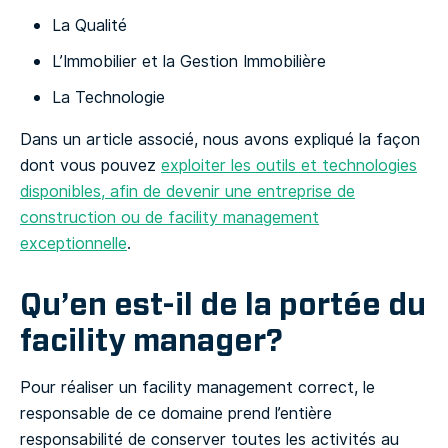
La Qualité
L’Immobilier et la Gestion Immobilière
La Technologie
Dans un article associé, nous avons expliqué la façon
dont vous pouvez
exploiter les outils et technologies
disponibles, afin de devenir une entreprise de
construction ou de facility management
exceptionnelle
.
Qu’en est-il de la portée du
facility manager?
Pour réaliser un facility management correct, le
responsable de ce domaine prend l’entière
responsabilité de conserver toutes les activités au