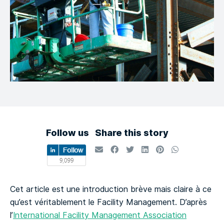
Follow us
Share this story
Cet article est une introduction brève mais claire à ce
qu’est véritablement le Facility Management.
D’après
l’
International Facility Management Association