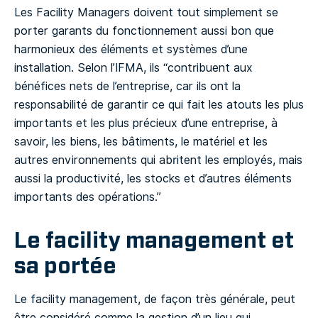
Les Facility Managers doivent tout simplement se
porter garants du fonctionnement aussi bon que
harmonieux des éléments et systèmes d’une
installation. Selon l’IFMA, ils “contribuent aux
bénéfices nets de l’entreprise, car ils ont la
responsabilité de garantir ce qui fait les atouts les plus
importants et les plus précieux d’une entreprise, à
savoir, les biens, les bâtiments, le matériel et les
autres environnements qui abritent les employés, mais
aussi la productivité, les stocks et d’autres éléments
importants des opérations.”
Le facility management et
sa portée
Le facility management, de façon très générale, peut
être considéré comme la gestion d’un lieu qui