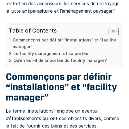
l’entretien des ascenseurs, les services de nettoyage,
la lutte antiparasitaire et l’aménagement paysager.”
Table of Contents
Commençons par définir “installations” et “facility
manager”
Le facility management et sa portée
Qu’en est-il de la portée du facility manager?
Commençons par définir
“installations” et “facility
manager”
Le terme “installations” englobe un éventail
d’établissements qui ont des objectifs divers, comme
le fait de fournir des biens et des services.