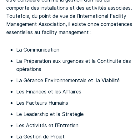
comporte des installations et des activités associées.
Toutefois, du point de vue de l’International Facility
Management Association, il existe onze compétences
essentielles au facility management :
La Communication
La Préparation aux urgences et la Continuité des
opérations
La Gérance Environnementale et la Viabilité
Les Finances et les Affaires
Les Facteurs Humains
Le Leadership et la Stratégie
Les Activités et l’Entretien
La Gestion de Projet