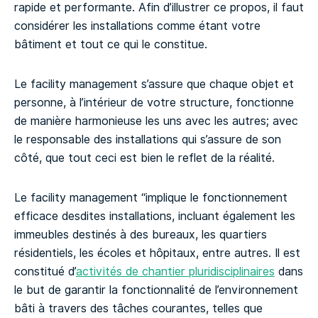
rapide et performante. Afin d’illustrer ce propos, il faut
considérer les installations comme étant votre
bâtiment et tout ce qui le constitue.
Le facility management s’assure que chaque objet et
personne, à l’intérieur de votre structure, fonctionne
de manière harmonieuse les uns avec les autres; avec
le responsable des installations qui s’assure de son
côté, que tout ceci est bien le reflet de la réalité.
Le facility management “implique le fonctionnement
efficace desdites installations, incluant également les
immeubles destinés à des bureaux, les quartiers
résidentiels, les écoles et hôpitaux, entre autres. Il est
constitué d’
activités de chantier pluridisciplinaires
dans
le but de garantir la fonctionnalité de l’environnement
bâti à travers des tâches courantes, telles que