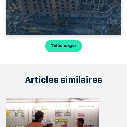
Télécharger
Articles similaires