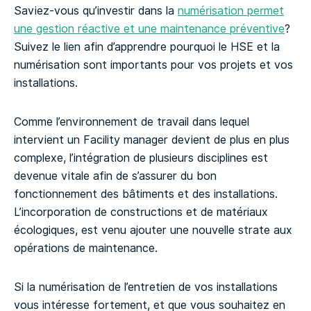
Saviez-vous qu’investir dans la
numérisation permet
une gestion réactive et une maintenance préventive
?
Suivez le lien afin d’apprendre pourquoi le HSE et la
numérisation sont importants pour vos projets et vos
installations.
Comme l’environnement de travail dans lequel
intervient un Facility manager devient de plus en plus
complexe, l’intégration de plusieurs disciplines est
devenue vitale afin de s’assurer du bon
fonctionnement des bâtiments et des installations.
L’incorporation de constructions et de matériaux
écologiques, est venu ajouter une nouvelle strate aux
opérations de maintenance.
Si la numérisation de l’entretien de vos installations
vous intéresse fortement, et que vous souhaitez en