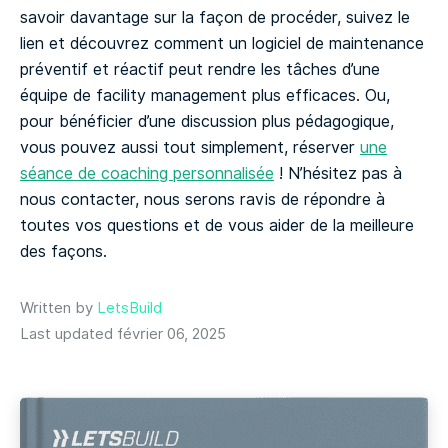
savoir davantage sur la façon de procéder, suivez le
lien et découvrez comment un logiciel de maintenance
préventif et réactif peut rendre les tâches d’une
équipe de facility management plus efficaces. Ou,
pour bénéficier d’une discussion plus pédagogique,
vous pouvez aussi tout simplement, réserver
une
séance de coaching personnalisée
! N’hésitez pas à
nous contacter, nous serons ravis de répondre à
toutes vos questions et de vous aider de la meilleure
des façons.
Written by
LetsBuild
Last updated février 06, 2025