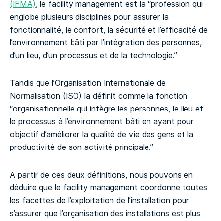
(IFMA)
, le facility management est la “profession qui
englobe plusieurs disciplines pour assurer la
fonctionnalité, le confort, la sécurité et l’efficacité de
l’environnement bâti par l’intégration des personnes,
d’un lieu, d’un processus et de la technologie.”
Tandis que l’Organisation Internationale de
Normalisation (ISO) la définit comme la fonction
“organisationnelle qui intègre les personnes, le lieu et
le processus à l’environnement bâti en ayant pour
objectif d’améliorer la qualité de vie des gens et la
productivité de son activité principale.”
A partir de ces deux définitions, nous pouvons en
déduire que le facility management coordonne toutes
les facettes de l’exploitation de l’installation pour
s’assurer que l’organisation des installations est plus