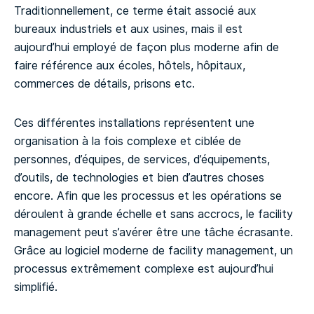
Traditionnellement, ce terme était associé aux
bureaux industriels et aux usines, mais il est
aujourd’hui employé de façon plus moderne afin de
faire référence aux écoles, hôtels, hôpitaux,
commerces de détails, prisons etc.
Ces différentes installations représentent une
organisation à la fois complexe et ciblée de
personnes, d’équipes, de services, d’équipements,
d’outils, de technologies et bien d’autres choses
encore. Afin que les processus et les opérations se
déroulent à grande échelle et sans accrocs, le facility
management peut s’avérer être une tâche écrasante.
Grâce au logiciel moderne de facility management, un
processus extrêmement complexe est aujourd’hui
simplifié.