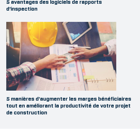
5 avantages des logiciels de rapports
d’inspection
5 manières d'augmenter les marges bénéficiaires
tout en améliorant la productivité de votre projet
de construction