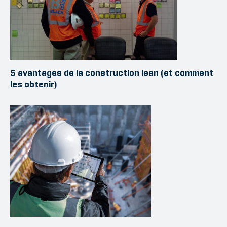
5 avantages de la construction lean (et comment
les obtenir)