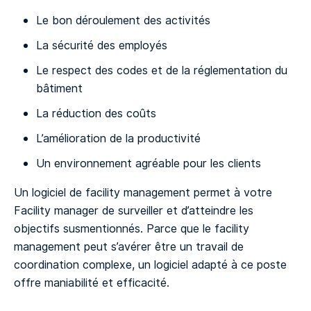
Le bon déroulement des activités
La sécurité des employés
Le respect des codes et de la réglementation du
bâtiment
La réduction des coûts
L’amélioration de la productivité
Un environnement agréable pour les clients
Un logiciel de facility management permet à votre
Facility manager de surveiller et d’atteindre les
objectifs susmentionnés. Parce que le facility
management peut s’avérer être un travail de
coordination complexe, un logiciel adapté à ce poste
offre maniabilité et efficacité.