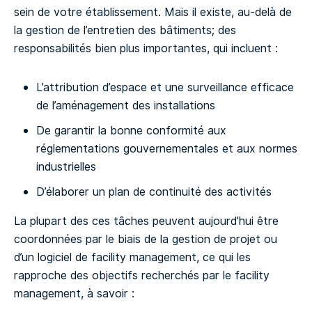
sein de votre établissement. Mais il existe, au-delà de
la gestion de l’entretien des bâtiments; des
responsabilités bien plus importantes, qui incluent :
L’attribution d’espace et une surveillance efficace
de l’aménagement des installations
De garantir la bonne conformité aux
réglementations gouvernementales et aux normes
industrielles
D’élaborer un plan de continuité des activités
La plupart des ces tâches peuvent aujourd’hui être
coordonnées par le biais de la gestion de projet ou
d’un logiciel de facility management, ce qui les
rapproche des objectifs recherchés par le facility
management, à savoir :