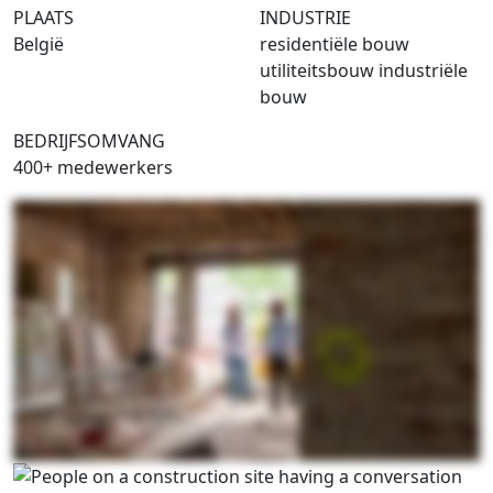
PLAATS
INDUSTRIE
België
residentiële bouw
utiliteitsbouw industriële
bouw
BEDRIJFSOMVANG
400+ medewerkers