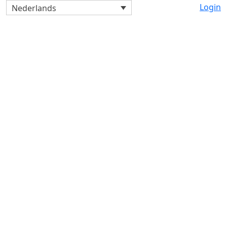
Login
Nederlands