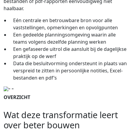
bestanden of pdf-rapporten eenvoudigweg niet
haalbaar.
Eén centrale en betrouwbare bron voor alle
vaststellingen, opmerkingen en opvolgpunten
Een gedeelde planningsomgeving waarin alle
teams volgens dezelfde planning werken
Een gefaseerde uitrol die aansluit bij de dagelijkse
praktijk op de werf
Data die besluitvorming ondersteunt in plaats van
verspreid te zitten in persoonlijke notities, Excel-
bestanden en pdf’s
OVERZICHT
Wat deze transformatie leert
over beter bouwen