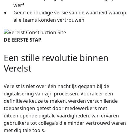
werf
Geen eenduidige versie van de waarheid waarop
alle teams konden vertrouwen
DE EERSTE STAP
Een stille revolutie binnen
Verelst
Verelst is niet over één nacht ijs gegaan bij de
digitalisering van zijn processen. Vooraleer een
definitieve keuze te maken, werden verschillende
toepassingen getest door medewerkers met
uiteenlopende digitale vaardigheden: van ervaren
gebruikers tot collega’s die minder vertrouwd waren
met digitale tools.