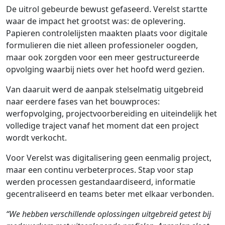
De uitrol gebeurde bewust gefaseerd. Verelst startte
waar de impact het grootst was: de oplevering.
Papieren controlelijsten maakten plaats voor digitale
formulieren die niet alleen professioneler oogden,
maar ook zorgden voor een meer gestructureerde
opvolging waarbij niets over het hoofd werd gezien.
Van daaruit werd de aanpak stelselmatig uitgebreid
naar eerdere fases van het bouwproces:
werfopvolging, projectvoorbereiding en uiteindelijk het
volledige traject vanaf het moment dat een project
wordt verkocht.
Voor Verelst was digitalisering geen eenmalig project,
maar een continu verbeterproces. Stap voor stap
werden processen gestandaardiseerd, informatie
gecentraliseerd en teams beter met elkaar verbonden.
“We hebben verschillende oplossingen uitgebreid getest bij