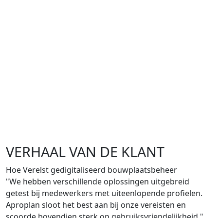
VERHAAL VAN DE KLANT
Hoe Verelst gedigitaliseerd bouwplaatsbeheer
"We hebben verschillende oplossingen uitgebreid
getest bij medewerkers met uiteenlopende profielen.
Aproplan sloot het best aan bij onze vereisten en
scoorde bovendien sterk op gebruiksvriendelijkheid."