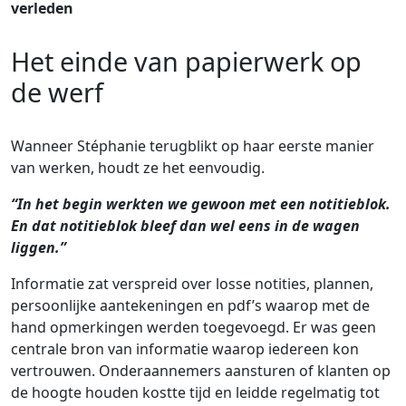
verleden
Het einde van papierwerk op
de werf
Wanneer Stéphanie terugblikt op haar eerste manier
van werken, houdt ze het eenvoudig.
“In het begin werkten we gewoon met een notitieblok.
En dat notitieblok bleef dan wel eens in de wagen
liggen.”
Informatie zat verspreid over losse notities, plannen,
persoonlijke aantekeningen en pdf’s waarop met de
hand opmerkingen werden toegevoegd. Er was geen
centrale bron van informatie waarop iedereen kon
vertrouwen. Onderaannemers aansturen of klanten op
de hoogte houden kostte tijd en leidde regelmatig tot