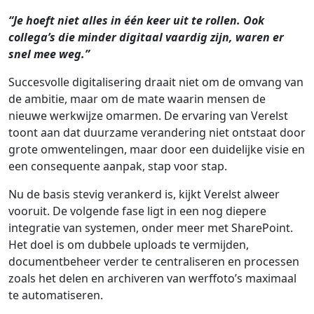
“Je hoeft niet alles in één keer uit te rollen. Ook
collega’s die minder digitaal vaardig zijn, waren er
snel mee weg.”
Succesvolle digitalisering draait niet om de omvang van
de ambitie, maar om de mate waarin mensen de
nieuwe werkwijze omarmen. De ervaring van Verelst
toont aan dat duurzame verandering niet ontstaat door
grote omwentelingen, maar door een duidelijke visie en
een consequente aanpak, stap voor stap.
Nu de basis stevig verankerd is, kijkt Verelst alweer
vooruit. De volgende fase ligt in een nog diepere
integratie van systemen, onder meer met SharePoint.
Het doel is om dubbele uploads te vermijden,
documentbeheer verder te centraliseren en processen
zoals het delen en archiveren van werffoto’s maximaal
te automatiseren.