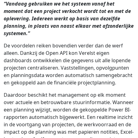
“Vandaag gebruiken we het systeem vanaf het
moment dat een project verkocht wordt tot en met de
oplevering. Iedereen werkt op basis van dezelfde
planning, in plaats van naast elkaar met afzonderlijke
systemen.”
De voordelen reiken bovendien verder dan de werf
alleen. Dankzij de Open API kon Verelst eigen
dashboards ontwikkelen die gegevens uit alle lopende
projecten centraliseren. Vaststellingen, opvolgpunten
en planningsdata worden automatisch samengebracht
en gekoppeld aan de financiële projectplanning.
Daardoor beschikt het management op elk moment
over actuele en betrouwbare stuurinformatie. Wanneer
een planning wijzigt, worden de gekoppelde Power BI-
rapporten automatisch bijgewerkt. Een realtime inzicht
in de voortgang van projecten, de werkvoorraad en de
impact op de planning was met papieren notities, Excel-