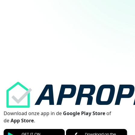
Download onze app in de
Google Play Store
of
de
App Store
.