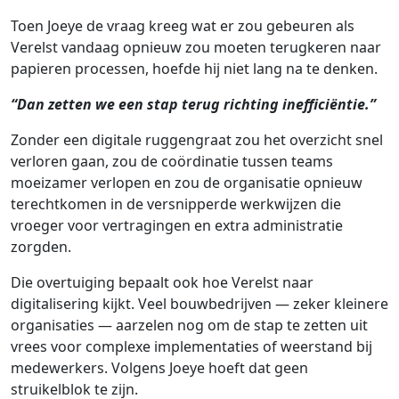
Toen Joeye de vraag kreeg wat er zou gebeuren als
Verelst vandaag opnieuw zou moeten terugkeren naar
papieren processen, hoefde hij niet lang na te denken.
“Dan zetten we een stap terug richting inefficiëntie.”
Zonder een digitale ruggengraat zou het overzicht snel
verloren gaan, zou de coördinatie tussen teams
moeizamer verlopen en zou de organisatie opnieuw
terechtkomen in de versnipperde werkwijzen die
vroeger voor vertragingen en extra administratie
zorgden.
Die overtuiging bepaalt ook hoe Verelst naar
digitalisering kijkt. Veel bouwbedrijven — zeker kleinere
organisaties — aarzelen nog om de stap te zetten uit
vrees voor complexe implementaties of weerstand bij
medewerkers. Volgens Joeye hoeft dat geen
struikelblok te zijn.