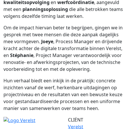
kwaliteitsopvolging
en
werfcoördinatie
, aangevuld
met een
planningsoplossing
die alle betrokken teams
volgens dezelfde timing laat werken.
Om de impact hiervan beter te begrijpen, gingen we in
gesprek met twee mensen die deze aanpak dagelijks
mee vormgeven.
Joeye
, Process Manager en drijvende
kracht achter de digitale transformatie binnen Verelst,
en
Stéphanie
, Project Manager verantwoordelijk voor
renovatie- en afwerkingsprojecten, van de technische
voorbereiding tot en met de oplevering.
Hun verhaal biedt een inkijk in de praktijk: concrete
inzichten vanaf de werf, herkenbare uitdagingen op
projectniveau en de resultaten van een bewuste keuze
voor gestandaardiseerde processen en een uniforme
manier van samenwerken over teams heen.
CLIËNT
Verelst