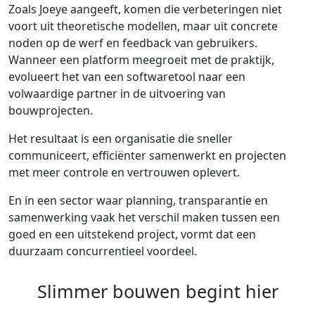
Zoals Joeye aangeeft, komen die verbeteringen niet
voort uit theoretische modellen, maar uit concrete
noden op de werf en feedback van gebruikers.
Wanneer een platform meegroeit met de praktijk,
evolueert het van een softwaretool naar een
volwaardige partner in de uitvoering van
bouwprojecten.
Het resultaat is een organisatie die sneller
communiceert, efficiënter samenwerkt en projecten
met meer controle en vertrouwen oplevert.
En in een sector waar planning, transparantie en
samenwerking vaak het verschil maken tussen een
goed en een uitstekend project, vormt dat een
duurzaam concurrentieel voordeel.
Slimmer bouwen begint hier