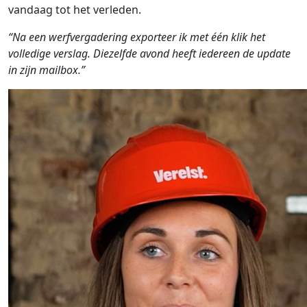
vandaag tot het verleden.
“Na een werfvergadering exporteer ik met één klik het
volledige verslag. Diezelfde avond heeft iedereen de update
in zijn mailbox.”