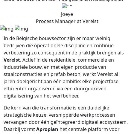
Joeye
Process Manager at Verelst
In de Belgische bouwsector zijn er maar weinig
bedrijven die operationele discipline en continue
verbetering zo consequent in de praktijk brengen als
Verelst
. Actief in de residentiële, commerciële en
industriële bouw, en met eigen productie van
staalconstructies en prefab beton, werkt Verelst al
jaren doelgericht aan één ambitie: elke projectfase
efficiënter organiseren via een doorgedreven
digitalisering van het werfbeheer.
De kern van die transformatie is een duidelijke
strategische keuze: versnipperde werkprocessen
vervangen door één geïntegreerd digitaal ecosysteem.
Daarbij vormt
Aproplan
het centrale platform voor