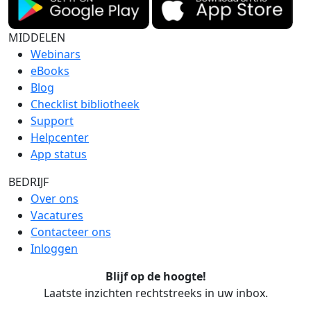
MIDDELEN
Webinars
eBooks
Blog
Checklist bibliotheek
Support
Helpcenter
App status
BEDRIJF
Over ons
Vacatures
Contacteer ons
Inloggen
Blijf op de hoogte!
Laatste inzichten rechtstreeks in uw inbox.