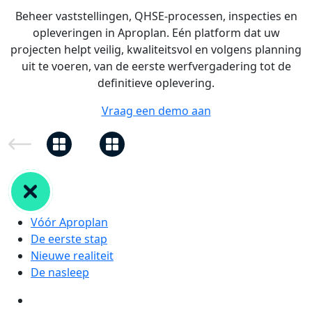
Beheer vaststellingen, QHSE-processen, inspecties en
opleveringen in Aproplan. Eén platform dat uw
projecten helpt veilig, kwaliteitsvol en volgens planning
uit te voeren, van de eerste werfvergadering tot de
definitieve oplevering.
Vraag een demo aan
Vóór Aproplan
De eerste stap
Nieuwe realiteit
De nasleep