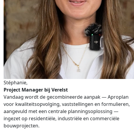
Stéphanie,
Project Manager bij Verelst
Vandaag wordt de gecombineerde aanpak — Aproplan
voor kwaliteitsopvolging, vaststellingen en formulieren,
aangevuld met een centrale planningsoplossing —
ingezet op residentiële, industriële en commerciële
bouwprojecten.