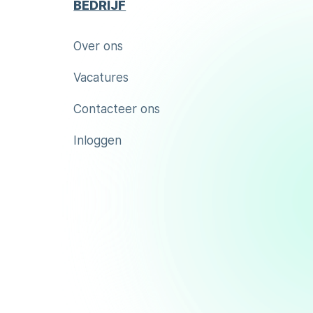
BEDRIJF
Over ons
Vacatures
Contacteer ons
Inloggen