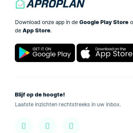
Download onze app in de
Google Play Store
o
de
App Store
.
Blijf op de hoogte!
Laatste inzichten rechtstreeks in uw inbox.