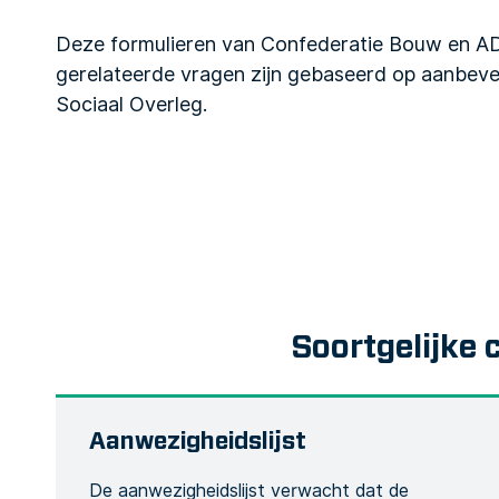
Deze formulieren van Confederatie Bouw en 
gerelateerde vragen zijn gebaseerd op aanbeve
Sociaal Overleg.
Soortgelijke 
Aanwezigheidslijst
De aanwezigheidslijst verwacht dat de