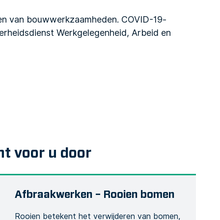
tten van bouwwerkzaamheden. COVID-19-
erheidsdienst Werkgelegenheid, Arbeid en
nt voor u door
Afbraakwerken – Rooien bomen
Rooien betekent het verwijderen van bomen,