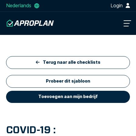
Nederlands
Login
Terug naar alle checklists
Probeer dit sjabloon
Toevoegen aan mijn bedrijf
COVID-19 :