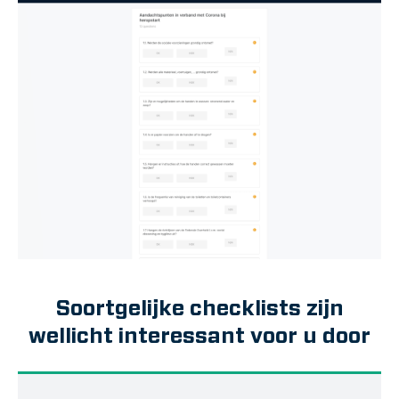
Soortgelijke checklists zijn
wellicht interessant voor u door