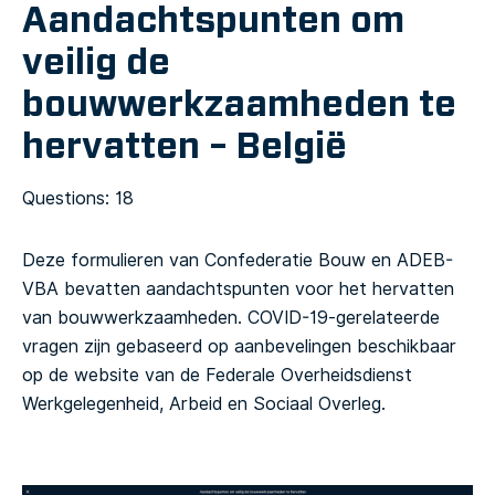
Aandachtspunten om
veilig de
bouwwerkzaamheden te
hervatten – België
Questions: 18
Deze formulieren van Confederatie Bouw en ADEB-
VBA bevatten aandachtspunten voor het hervatten
van bouwwerkzaamheden. COVID-19-gerelateerde
vragen zijn gebaseerd op aanbevelingen beschikbaar
op de website van de Federale Overheidsdienst
Werkgelegenheid, Arbeid en Sociaal Overleg.