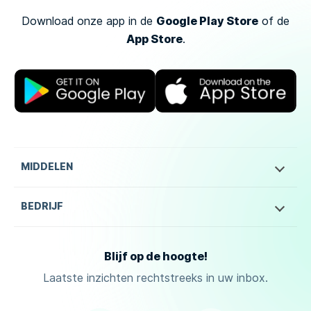
Google Play Store
Download onze app in de
of
de
App Store
.
MIDDELEN
BEDRIJF
Blijf op de hoogte!
Laatste inzichten rechtstreeks in uw inbox.